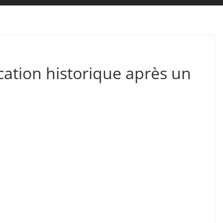
cation historique après un