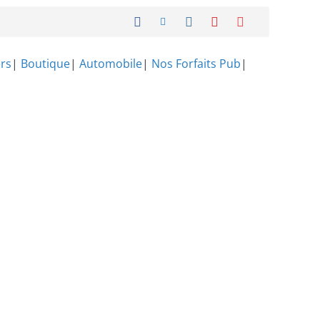
rs
|
Boutique
|
Automobile
|
Nos Forfaits Pub
|