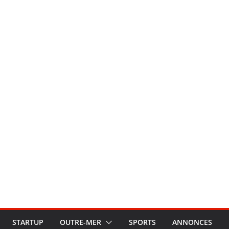
STARTUP
OUTRE-MER
SPORTS
ANNONCES