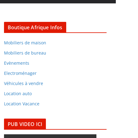
Boutique Afrique Infos
Mobiliers de maison
Mobiliers de bureau
Evènements
Electroménager
Véhicules à vendre
Location auto
Location Vacance
PUB VIDEO ICI