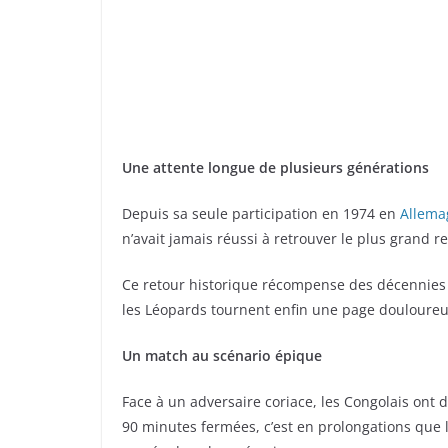
Une attente longue de plusieurs générations
Depuis sa seule participation en 1974 en
Allema
n’avait jamais réussi à retrouver le plus grand 
Ce retour historique récompense des décennies d
les Léopards tournent enfin une page douloureu
Un match au scénario épique
Face à un adversaire coriace, les Congolais ont
90 minutes fermées, c’est en prolongations que l