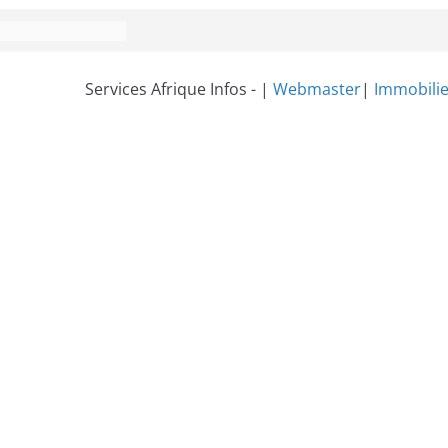
Services Afrique Infos - |
Webmaster
|
Immobilie