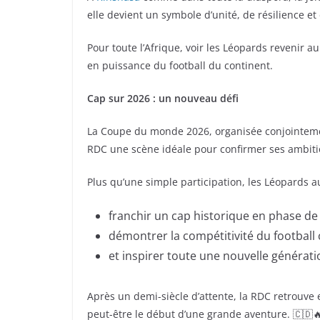
elle devient un symbole d’unité, de résilience et 
Pour toute l’Afrique, voir les Léopards revenir
en puissance du football du continent.
Cap sur 2026 : un nouveau défi
La Coupe du monde 2026, organisée conjointem
RDC une scène idéale pour confirmer ses ambiti
Plus qu’une simple participation, les Léopards a
franchir un cap historique en phase d
démontrer la compétitivité du football
et inspirer toute une nouvelle générati
Après un demi-siècle d’attente, la RDC retrouve
peut-être le début d’une grande aventure. 🇨🇩