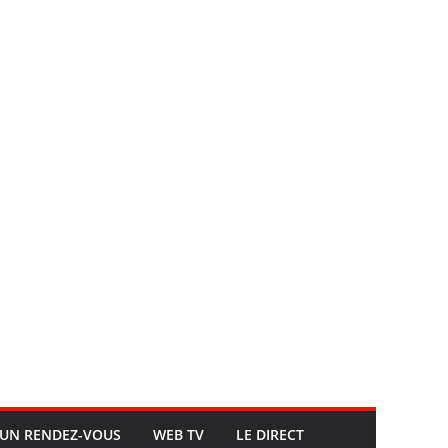
UN RENDEZ-VOUS
WEB TV
LE DIRECT