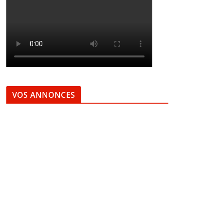
VOS ANNONCES