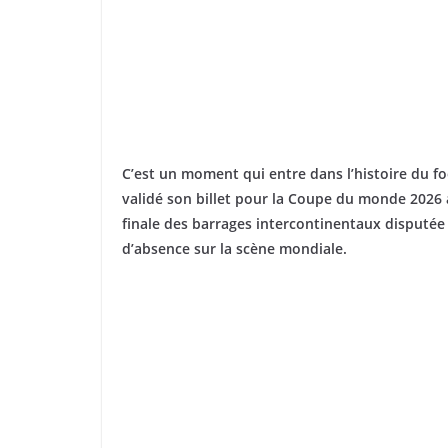
C’est un moment qui entre dans l’histoire du foo
validé son billet pour la Coupe du monde 2026 
finale des barrages intercontinentaux disputée
d’absence sur la scène mondiale.