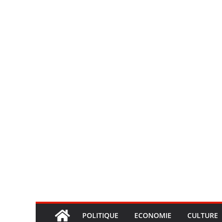
POLITIQUE
ECONOMIE
CULTURE