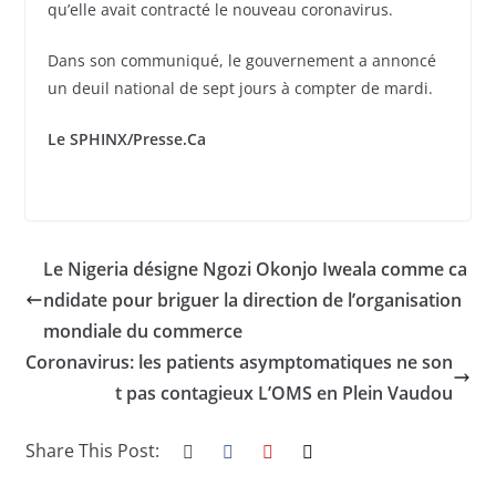
qu’elle avait contracté le nouveau coronavirus.
Dans son communiqué, le gouvernement a annoncé
un deuil national de sept jours à compter de mardi.
Le SPHINX/Presse.Ca
Le Nigeria désigne Ngozi Okonjo Iweala comme ca
ndidate pour briguer la direction de l’organisation
mondiale du commerce
Coronavirus: les patients asymptomatiques ne son
t pas contagieux L’OMS en Plein Vaudou
Share This Post: