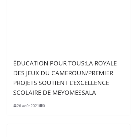
ÉDUCATION POUR TOUS:LA ROYALE
DES JEUX DU CAMEROUN/PREMIER
PROJETS SOUTIENT L’EXCELLENCE
SCOLAIRE DE MEYOMESSALA
26 août 2021
0