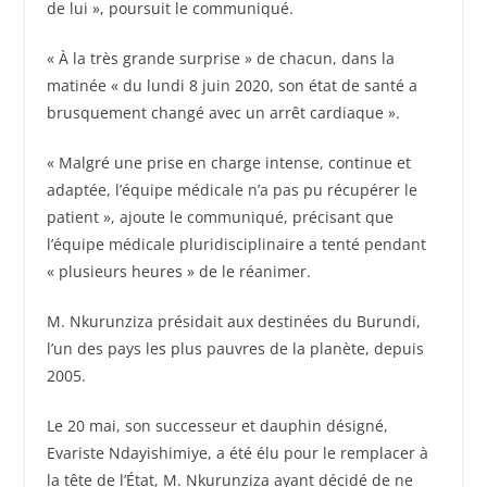
de lui », poursuit le communiqué.
« À la très grande surprise » de chacun, dans la
matinée « du lundi 8 juin 2020, son état de santé a
brusquement changé avec un arrêt cardiaque ».
« Malgré une prise en charge intense, continue et
adaptée, l’équipe médicale n’a pas pu récupérer le
patient », ajoute le communiqué, précisant que
l’équipe médicale pluridisciplinaire a tenté pendant
« plusieurs heures » de le réanimer.
M. Nkurunziza présidait aux destinées du Burundi,
l’un des pays les plus pauvres de la planète, depuis
2005.
Le 20 mai, son successeur et dauphin désigné,
Evariste Ndayishimiye, a été élu pour le remplacer à
la tête de l’État, M. Nkurunziza ayant décidé de ne