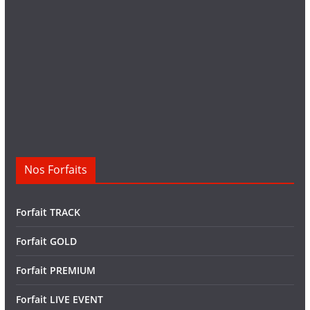
Nos Forfaits
Forfait TRACK
Forfait GOLD
Forfait PREMIUM
Forfait LIVE EVENT