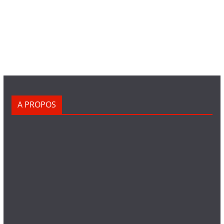
A PROPOS