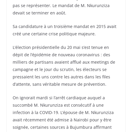
pas se représenter. Le mandat de M. Nkurunziza
devait se terminer en août.
Sa candidature à un troisième mandat en 2015 avait
créé une certaine crise politique majeure.
L’élection présidentielle du 20 mai s’est tenue en
dépit de l’épidémie de nouveau coronavirus : des
milliers de partisans avaient afflué aux meetings de
campagne et le jour du scrutin, les électeurs se
pressaient les uns contre les autres dans les files
d’attente, sans véritable mesure de prévention.
On ignorait mardi si l’arrêt cardiaque auquel a
succombé M. Nkurunziza est consécutif à une
infection à la COVID-19. L’épouse de M. Nkurunziza
avait récemment été admise à Nairobi pour y être
soignée, certaines sources à Bujumbura affirmant