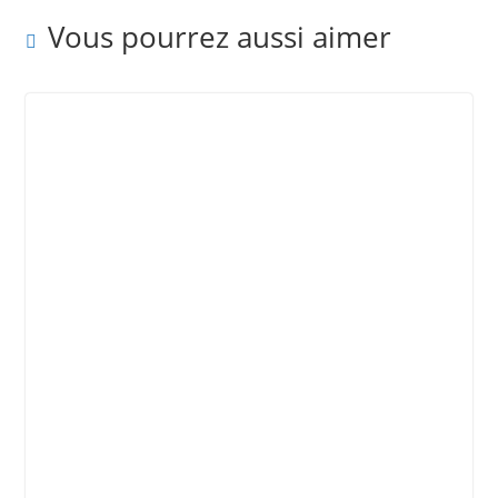
Vous pourrez aussi aimer