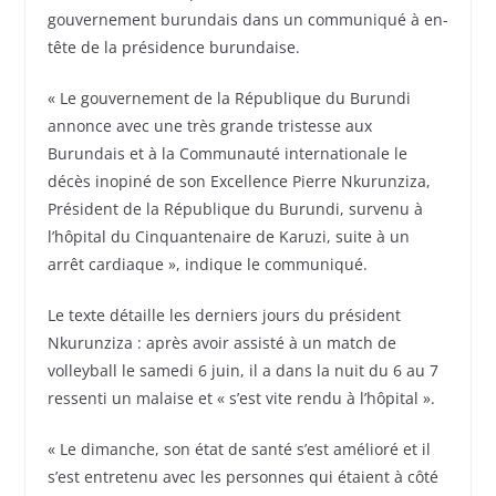
gouvernement burundais dans un communiqué à en-
tête de la présidence burundaise.
« Le gouvernement de la République du Burundi
annonce avec une très grande tristesse aux
Burundais et à la Communauté internationale le
décès inopiné de son Excellence Pierre Nkurunziza,
Président de la République du Burundi, survenu à
l’hôpital du Cinquantenaire de Karuzi, suite à un
arrêt cardiaque », indique le communiqué.
Le texte détaille les derniers jours du président
Nkurunziza : après avoir assisté à un match de
volleyball le samedi 6 juin, il a dans la nuit du 6 au 7
ressenti un malaise et « s’est vite rendu à l’hôpital ».
« Le dimanche, son état de santé s’est amélioré et il
s’est entretenu avec les personnes qui étaient à côté