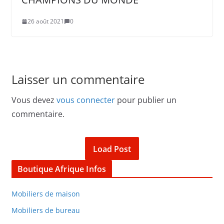
26 août 2021
0
Laisser un commentaire
Vous devez
vous connecter
pour publier un
commentaire.
Load Post
Boutique Afrique Infos
Mobiliers de maison
Mobiliers de bureau