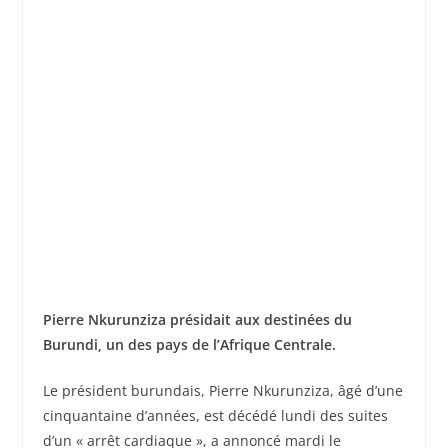
Pierre Nkurunziza présidait aux destinées du
Burundi, un des pays de l’Afrique Centrale.
Le président burundais, Pierre Nkurunziza, âgé d’une
cinquantaine d’années, est décédé lundi des suites
d’un « arrêt cardiaque », a annoncé mardi le