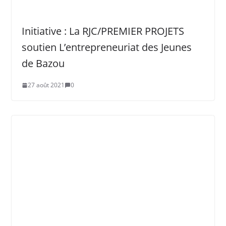
Initiative : La RJC/PREMIER PROJETS
soutien L’entrepreneuriat des Jeunes
de Bazou
27 août 2021
0