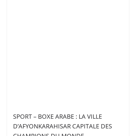
SPORT – BOXE ARABE : LA VILLE
D’AFYONKARAHISAR CAPITALE DES
CHAMPIONS DU MONDE