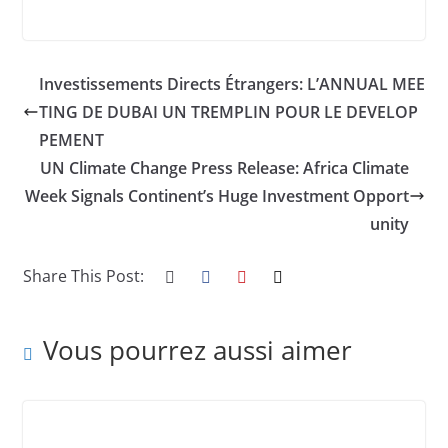
Investissements Directs Étrangers: L’ANNUAL MEE
TING DE DUBAI UN TREMPLIN POUR LE DEVELOP
PEMENT
UN Climate Change Press Release: Africa Climate
Week Signals Continent’s Huge Investment Opport
unity
Share This Post:
Vous pourrez aussi aimer