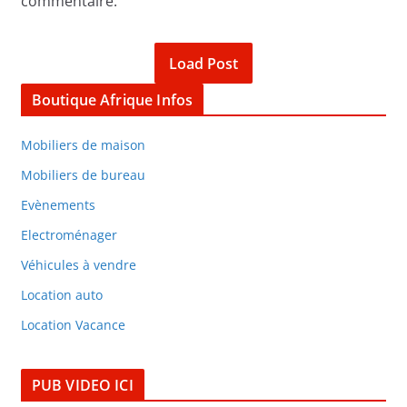
commentaire.
Load Post
Boutique Afrique Infos
Mobiliers de maison
Mobiliers de bureau
Evènements
Electroménager
Véhicules à vendre
Location auto
Location Vacance
PUB VIDEO ICI