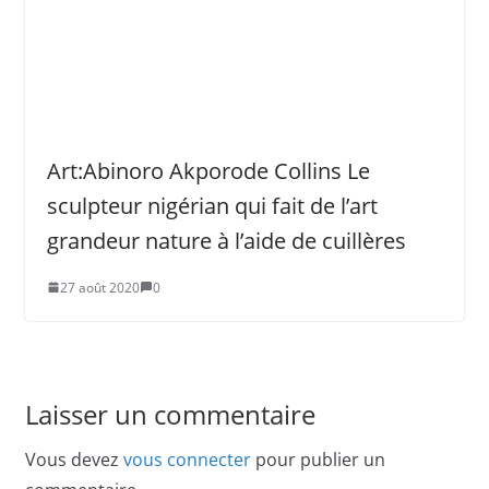
Art:Abinoro Akporode Collins Le
sculpteur nigérian qui fait de l’art
grandeur nature à l’aide de cuillères
27 août 2020
0
Laisser un commentaire
Vous devez
vous connecter
pour publier un