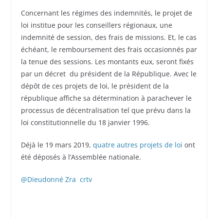
Concernant les régimes des indemnités, le projet de
loi institue pour les conseillers régionaux, une
indemnité de session, des frais de missions. Et, le cas
échéant, le remboursement des frais occasionnés par
la tenue des sessions. Les montants eux, seront fixés
par un décret du président de la République. Avec le
dépôt de ces projets de loi, le président de la
république affiche sa détermination à parachever le
processus de décentralisation tel que prévu dans la
loi constitutionnelle du 18 janvier 1996.
Déjà le 19 mars 2019,
quatre autres projets de loi
ont
été déposés à l’Assemblée nationale.
@Dieudonné Zra crtv