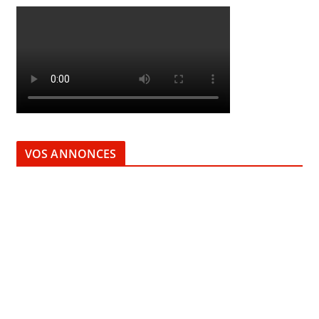
VOS ANNONCES