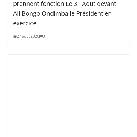
prennent fonction Le 31 Aout devant
Ali Bongo Ondimba le Président en
exercice
27 août 2020
0