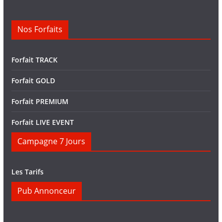
Nos Forfaits
Forfait TRACK
Forfait GOLD
Forfait PREMIUM
Forfait LIVE EVENT
Campagne 7 Jours
Les Tarifs
Pub Annonceur