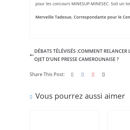
pour les concours MINESUP-MINESEC. Soit un tot
Merveille Tadesue, Correspondante pour le Cen
DÉBATS TÉLÉVISÉS :COMMENT RELANCER L
OJET D’UNE PRESSE CAMEROUNAISE ?
Share This Post:
Vous pourrez aussi aimer