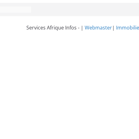
Services Afrique Infos - |
Webmaster
|
Immobilie