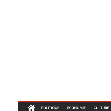
POLITIQUE
ECONOMIE
CULTURE