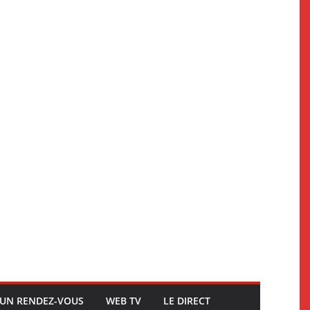
UN RENDEZ-VOUS
WEB TV
LE DIRECT