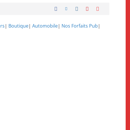
rs
|
Boutique
|
Automobile
|
Nos Forfaits Pub
|