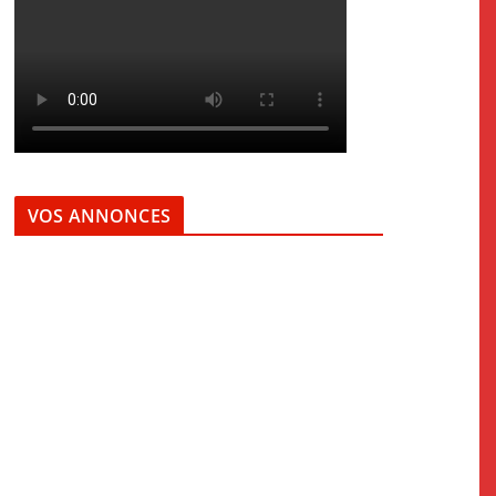
VOS ANNONCES