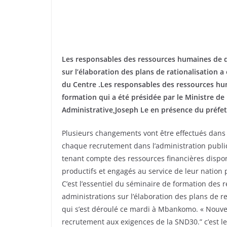
Les responsables des ressources humaines de di
sur l’élaboration des plans de rationalisation
du Centre .Les responsables des ressources hum
formation qui a été présidée par le Ministre de
Administrative,Joseph Le en présence du préfe
Plusieurs changements vont être effectués dans 
chaque recrutement dans l’administration publiqu
tenant compte des ressources financières dispon
productifs et engagés au service de leur nation
C’est l’essentiel du séminaire de formation des
administrations sur l’élaboration des plans de r
qui s’est déroulé ce mardi à Mbankomo. « Nouvell
recrutement aux exigences de la SND30.” c’est le