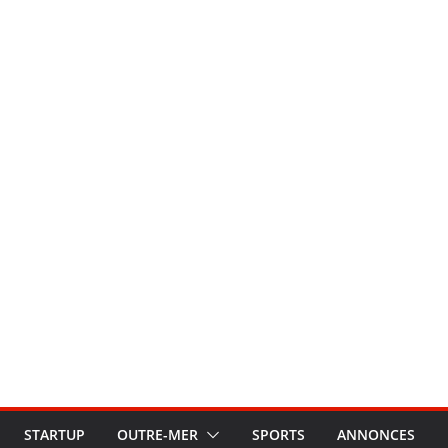
STARTUP
OUTRE-MER
SPORTS
ANNONCES