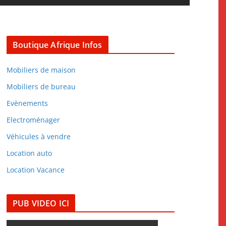
Boutique Afrique Infos
Mobiliers de maison
Mobiliers de bureau
Evènements
Electroménager
Véhicules à vendre
Location auto
Location Vacance
PUB VIDEO ICI