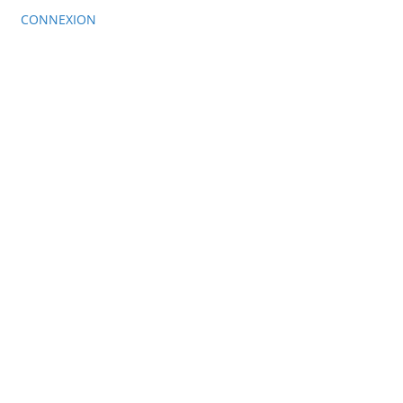
CONNEXION