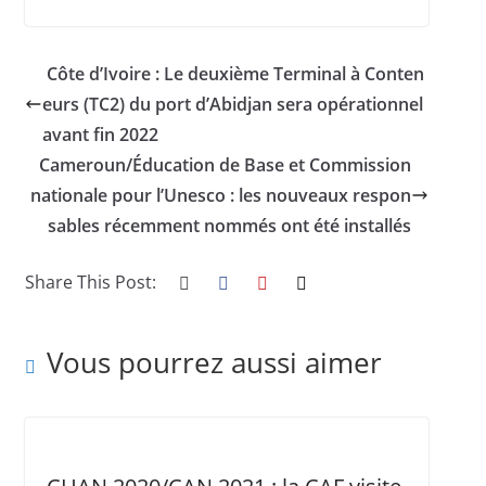
Côte d’Ivoire : Le deuxième Terminal à Conten
eurs (TC2) du port d’Abidjan sera opérationnel
avant fin 2022
Cameroun/Éducation de Base et Commission
nationale pour l’Unesco : les nouveaux respon
sables récemment nommés ont été installés
Share This Post:
Vous pourrez aussi aimer