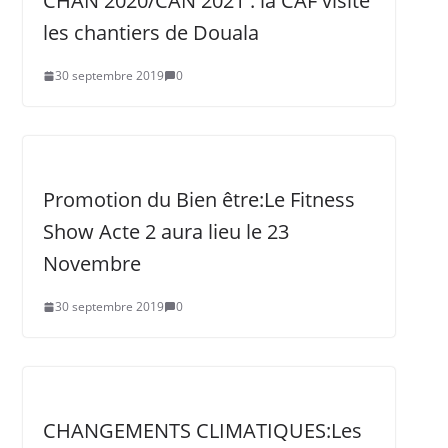
CHAN 2020/CAN 2021 : la CAF visite
les chantiers de Douala
30 septembre 2019
0
Promotion du Bien être:Le Fitness
Show Acte 2 aura lieu le 23
Novembre
30 septembre 2019
0
CHANGEMENTS CLIMATIQUES:Les