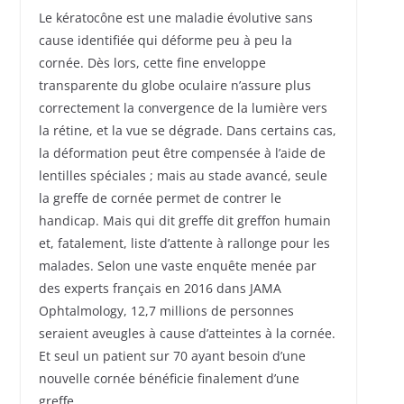
Le kératocône est une maladie évolutive sans
cause identifiée qui déforme peu à peu la
cornée. Dès lors, cette fine enveloppe
transparente du globe oculaire n’assure plus
correctement la convergence de la lumière vers
la rétine, et la vue se dégrade. Dans certains cas,
la déformation peut être compensée à l’aide de
lentilles spéciales ; mais au stade avancé, seule
la greffe de cornée permet de contrer le
handicap. Mais qui dit greffe dit greffon humain
et, fatalement, liste d’attente à rallonge pour les
malades. Selon une vaste enquête menée par
des experts français en 2016 dans JAMA
Ophtalmology, 12,7 millions de personnes
seraient aveugles à cause d’atteintes à la cornée.
Et seul un patient sur 70 ayant besoin d’une
nouvelle cornée bénéficie finalement d’une
greffe.