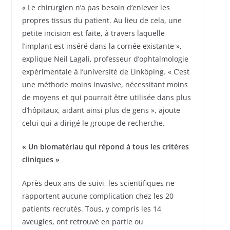
« Le chirurgien n’a pas besoin d’enlever les
propres tissus du patient. Au lieu de cela, une
petite incision est faite, à travers laquelle
l’implant est inséré dans la cornée existante »,
explique Neil Lagali, professeur d’ophtalmologie
expérimentale à l’université de Linköping. « C’est
une méthode moins invasive, nécessitant moins
de moyens et qui pourrait être utilisée dans plus
d’hôpitaux, aidant ainsi plus de gens », ajoute
celui qui a dirigé le groupe de recherche.
« Un biomatériau qui répond à tous les critères
cliniques »
Après deux ans de suivi, les scientifiques ne
rapportent aucune complication chez les 20
patients recrutés. Tous, y compris les 14
aveugles, ont retrouvé en partie ou