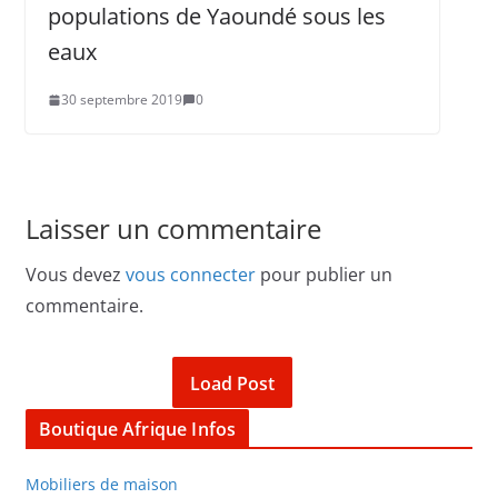
populations de Yaoundé sous les
eaux
30 septembre 2019
0
Laisser un commentaire
Vous devez
vous connecter
pour publier un
commentaire.
Load Post
Boutique Afrique Infos
Mobiliers de maison