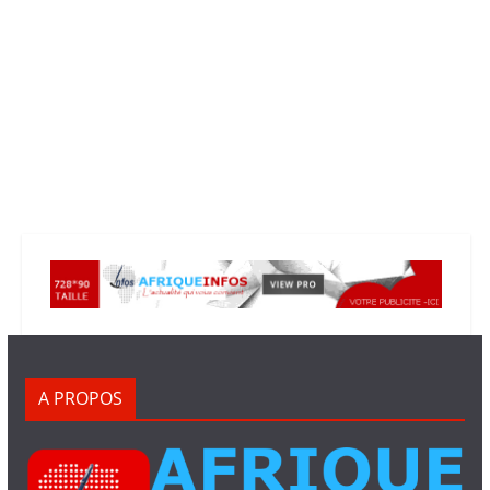
A PROPOS