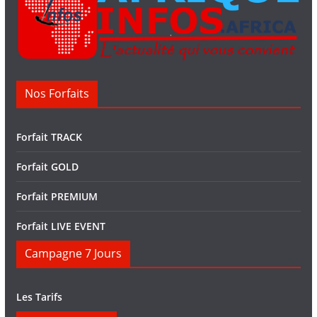
Nos Forfaits
Forfait TRACK
Forfait GOLD
Forfait PREMIUM
Forfait LIVE EVENT
Campagne 7 Jours
Les Tarifs