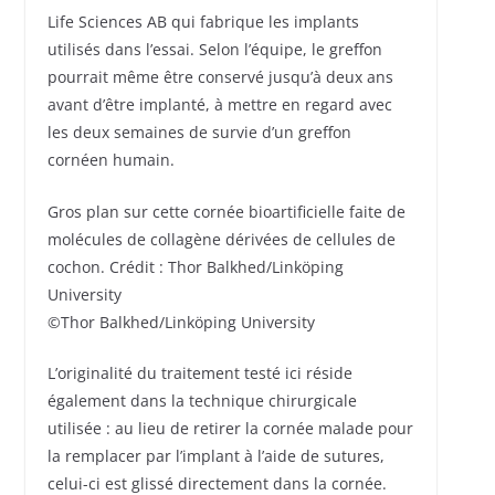
Life Sciences AB qui fabrique les implants
utilisés dans l’essai. Selon l’équipe, le greffon
pourrait même être conservé jusqu’à deux ans
avant d’être implanté, à mettre en regard avec
les deux semaines de survie d’un greffon
cornéen humain.
Gros plan sur cette cornée bioartificielle faite de
molécules de collagène dérivées de cellules de
cochon. Crédit : Thor Balkhed/Linköping
University
©Thor Balkhed/Linköping University
L’originalité du traitement testé ici réside
également dans la technique chirurgicale
utilisée : au lieu de retirer la cornée malade pour
la remplacer par l’implant à l’aide de sutures,
celui-ci est glissé directement dans la cornée.