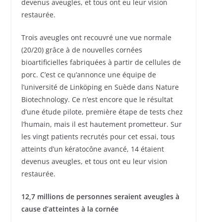
devenus aveugles, et tous ont eu leur vision
restaurée.
Trois aveugles ont recouvré une vue normale
(20/20) grâce à de nouvelles cornées
bioartificielles fabriquées à partir de cellules de
porc. C’est ce qu’annonce une équipe de
l’université de Linköping en Suède dans Nature
Biotechnology. Ce n’est encore que le résultat
d’une étude pilote, première étape de tests chez
l’humain, mais il est hautement prometteur. Sur
les vingt patients recrutés pour cet essai, tous
atteints d’un kératocône avancé, 14 étaient
devenus aveugles, et tous ont eu leur vision
restaurée.
12,7 millions de personnes seraient aveugles à
cause d’atteintes à la cornée