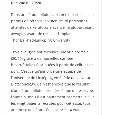
une vue de 20/20.
Dans une étude pilote, la cornée bioartificielle a
permis de rétablir la vision de 20 personnes
atteintes de kératocône avancé, la plupart étant
aveugles avant de recevoir l’implant.
Thor Balkhed/Linköping University
Trois aveugles ont recouvré une vue normale
(20/20) grâce à de nouvelles cornées
bioartificielles fabriquées à partir de cellules de
porc. C’est ce qu’annonce une équipe de
l’université de Linköping en Suède dans Nature
Biotechnology. Ce n’est encore que le résultat
d’une étude pilote, première étape de tests chez
l’humain, mais il est hautement prometteur. Sur
les vingt patients recrutés pour cet essai, tous
atteints d’un kératocône avancé, 14 étaient