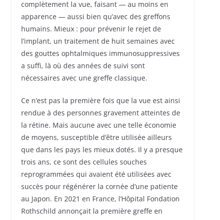
complètement la vue, faisant — au moins en
apparence — aussi bien qu’avec des greffons
humains. Mieux : pour prévenir le rejet de
l’implant, un traitement de huit semaines avec
des gouttes ophtalmiques immunosuppressives
a suffi, là où des années de suivi sont
nécessaires avec une greffe classique.
Ce n’est pas la première fois que la vue est ainsi
rendue à des personnes gravement atteintes de
la rétine. Mais aucune avec une telle économie
de moyens, susceptible d’être utilisée ailleurs
que dans les pays les mieux dotés. Il y a presque
trois ans, ce sont des cellules souches
reprogrammées qui avaient été utilisées avec
succès pour régénérer la cornée d’une patiente
au Japon. En 2021 en France, l’Hôpital Fondation
Rothschild annonçait la première greffe en