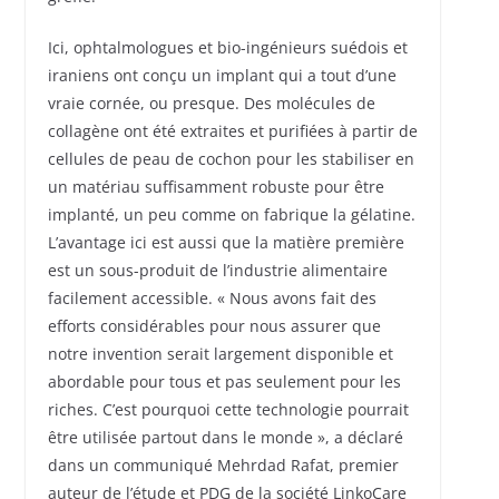
Ici, ophtalmologues et bio-ingénieurs suédois et
iraniens ont conçu un implant qui a tout d’une
vraie cornée, ou presque. Des molécules de
collagène ont été extraites et purifiées à partir de
cellules de peau de cochon pour les stabiliser en
un matériau suffisamment robuste pour être
implanté, un peu comme on fabrique la gélatine.
L’avantage ici est aussi que la matière première
est un sous-produit de l’industrie alimentaire
facilement accessible. « Nous avons fait des
efforts considérables pour nous assurer que
notre invention serait largement disponible et
abordable pour tous et pas seulement pour les
riches. C’est pourquoi cette technologie pourrait
être utilisée partout dans le monde », a déclaré
dans un communiqué Mehrdad Rafat, premier
auteur de l’étude et PDG de la société LinkoCare