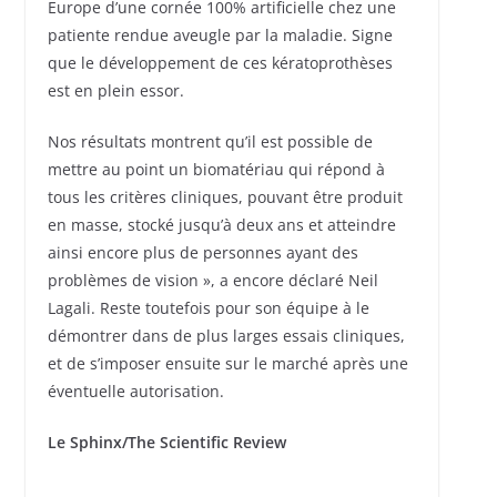
Europe d’une cornée 100% artificielle chez une
patiente rendue aveugle par la maladie. Signe
que le développement de ces kératoprothèses
est en plein essor.
Nos résultats montrent qu’il est possible de
mettre au point un biomatériau qui répond à
tous les critères cliniques, pouvant être produit
en masse, stocké jusqu’à deux ans et atteindre
ainsi encore plus de personnes ayant des
problèmes de vision », a encore déclaré Neil
Lagali. Reste toutefois pour son équipe à le
démontrer dans de plus larges essais cliniques,
et de s’imposer ensuite sur le marché après une
éventuelle autorisation.
Le Sphinx/The Scientific Review