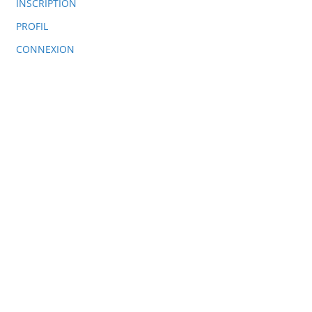
INSCRIPTION
PROFIL
CONNEXION