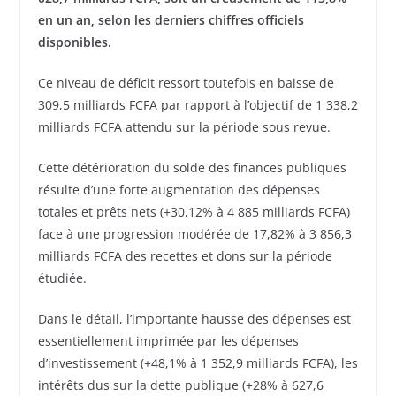
en un an, selon les derniers chiffres officiels
disponibles.
Ce niveau de déficit ressort toutefois en baisse de
309,5 milliards FCFA par rapport à l’objectif de 1 338,2
milliards FCFA attendu sur la période sous revue.
Cette détérioration du solde des finances publiques
résulte d’une forte augmentation des dépenses
totales et prêts nets (+30,12% à 4 885 milliards FCFA)
face à une progression modérée de 17,82% à 3 856,3
milliards FCFA des recettes et dons sur la période
étudiée.
Dans le détail, l’importante hausse des dépenses est
essentiellement imprimée par les dépenses
d’investissement (+48,1% à 1 352,9 milliards FCFA), les
intérêts dus sur la dette publique (+28% à 627,6