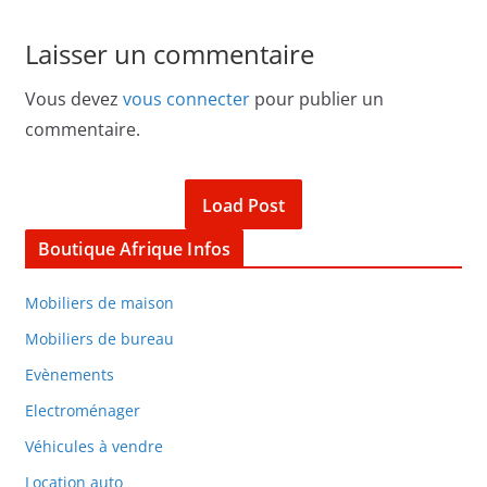
Laisser un commentaire
Vous devez
vous connecter
pour publier un
commentaire.
Load Post
Boutique Afrique Infos
Mobiliers de maison
Mobiliers de bureau
Evènements
Electroménager
Véhicules à vendre
Location auto