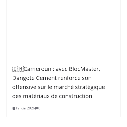
🇨🇲Cameroun : avec BlocMaster,
Dangote Cement renforce son
offensive sur le marché stratégique
des matériaux de construction
19 juin 2026
0