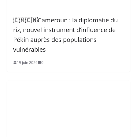
🇨🇲🇨🇳Cameroun : la diplomatie du
riz, nouvel instrument d’influence de
Pékin auprès des populations
vulnérables
19 juin 2026
0