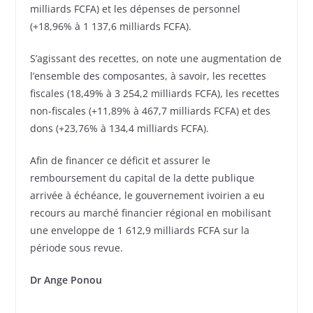
milliards FCFA) et les dépenses de personnel
(+18,96% à 1 137,6 milliards FCFA).
S’agissant des recettes, on note une augmentation de
l’ensemble des composantes, à savoir, les recettes
fiscales (18,49% à 3 254,2 milliards FCFA), les recettes
non-fiscales (+11,89% à 467,7 milliards FCFA) et des
dons (+23,76% à 134,4 milliards FCFA).
Afin de financer ce déficit et assurer le
remboursement du capital de la dette publique
arrivée à échéance, le gouvernement ivoirien a eu
recours au marché financier régional en mobilisant
une enveloppe de 1 612,9 milliards FCFA sur la
période sous revue.
Dr Ange Ponou