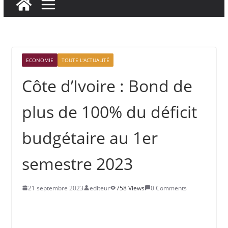
ECONOMIE
TOUTE L'ACTUALITÉ
Côte d’Ivoire : Bond de
plus de 100% du déficit
budgétaire au 1er
semestre 2023
21 septembre 2023
editeur
758 Views
0 Comments