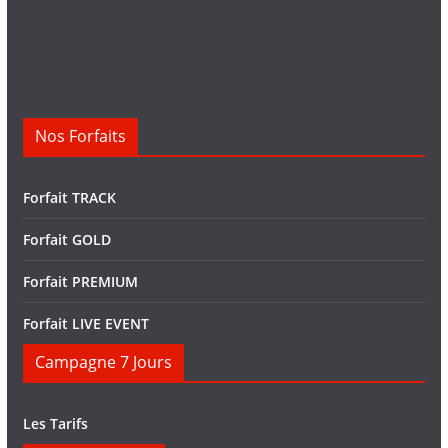
Nos Forfaits
Forfait TRACK
Forfait GOLD
Forfait PREMIUM
Forfait LIVE EVENT
Campagne 7 Jours
Les Tarifs