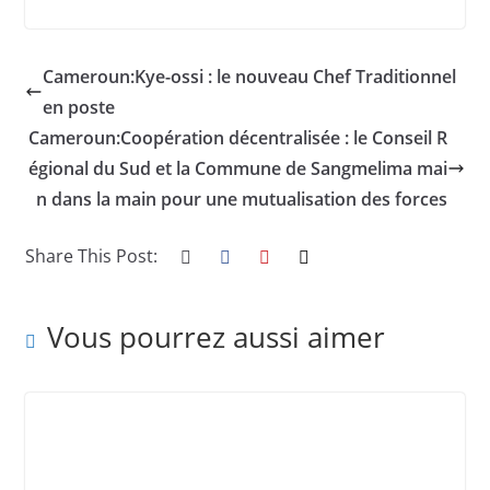
Cameroun:Kye-ossi : le nouveau Chef Traditionnel
en poste
Cameroun:Coopération décentralisée : le Conseil R
égional du Sud et la Commune de Sangmelima mai
n dans la main pour une mutualisation des forces
Share This Post:
Vous pourrez aussi aimer