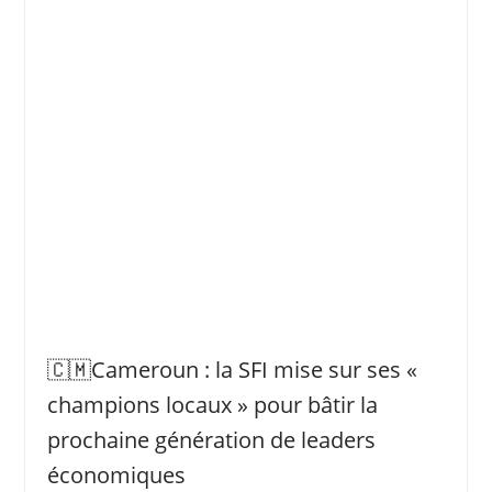
🇨🇲Cameroun : la SFI mise sur ses «
champions locaux » pour bâtir la
prochaine génération de leaders
économiques