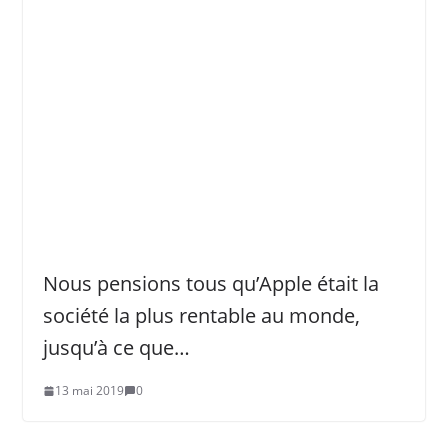
Nous pensions tous qu’Apple était la
société la plus rentable au monde,
jusqu’à ce que…
13 mai 2019
0