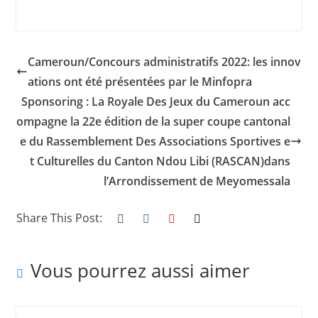
Cameroun/Concours administratifs 2022: les innov
ations ont été présentées par le Minfopra
Sponsoring : La Royale Des Jeux du Cameroun acc
ompagne la 22e édition de la super coupe cantonal
e du Rassemblement Des Associations Sportives e
t Culturelles du Canton Ndou Libi (RASCAN)dans
l’Arrondissement de Meyomessala
Share This Post:
Vous pourrez aussi aimer