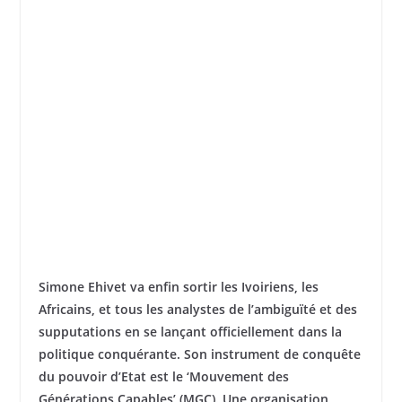
Simone Ehivet va enfin sortir les Ivoiriens, les
Africains, et tous les analystes de l’ambiguïté et des
supputations en se lançant officiellement dans la
politique conquérante. Son instrument de conquête
du pouvoir d’Etat est le ‘Mouvement des
Générations Capables’ (MGC). Une organisation