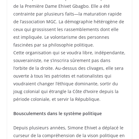
de la Première Dame Ehivet Gbagbo. Elle a été
contrainte par plusieurs faits—la maturation rapide
de l’association MGC. La démographie hétérogène de
ceux qui grossissent les rassemblements dont elle
est impliquée. Le volontarisme des personnes
fascinées par sa philosophie politique.
Cette organisation qui se voudra libre, indépendante,
souverainiste, ne s’inscrira sûrement pas dans
l’orbite de la droite. Au-dessus des clivages, elle sera
ouverte à tous les patriotes et nationalistes qui
voudraient changer l’éthique dominante, sortir du
joug colonial qui étrangle la Côte d’Ivoire depuis la
période coloniale, et servir la République.
Bousculements dans le système politique
Depuis plusieurs années, Simone Ehivet a déplacé le
curseur de la compréhension de la vison politique en