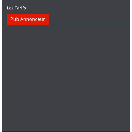
Les Tarifs
Pub Annonceur