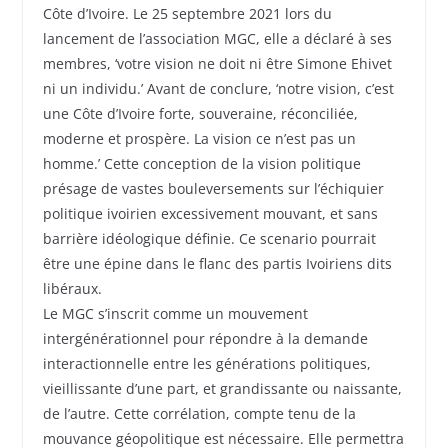
Côte d’Ivoire. Le 25 septembre 2021 lors du
lancement de l’association MGC, elle a déclaré à ses
membres, ‘votre vision ne doit ni être Simone Ehivet
ni un individu.’ Avant de conclure, ‘notre vision, c’est
une Côte d’Ivoire forte, souveraine, réconciliée,
moderne et prospère. La vision ce n’est pas un
homme.’ Cette conception de la vision politique
présage de vastes bouleversements sur l’échiquier
politique ivoirien excessivement mouvant, et sans
barrière idéologique définie. Ce scenario pourrait
être une épine dans le flanc des partis Ivoiriens dits
libéraux.
Le MGC s’inscrit comme un mouvement
intergénérationnel pour répondre à la demande
interactionnelle entre les générations politiques,
vieillissante d’une part, et grandissante ou naissante,
de l’autre. Cette corrélation, compte tenu de la
mouvance géopolitique est nécessaire. Elle permettra