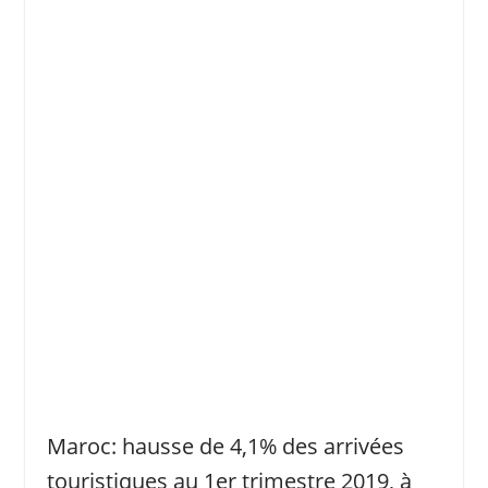
Maroc: hausse de 4,1% des arrivées
touristiques au 1er trimestre 2019, à