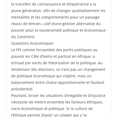
le transfert de connaissance et d’expérience a la
jeune génération, afin de changer qualitativement les
mentalités et les comportements pour un passage
réussi de témoin—clef d’une gestion alternative du
pouvoir pour la souveraineté politique et économique
du Continent.
Questions économiques
Le FPI comme l’ensemble des partis politiques au
pouvoir en Côte d’Ivoire et partout en Afrique, a
échoué par excès de théorisation de la politique. Au
lendemain des élections, ce n’est pas un changement
de politique économique qui s’opère, mais un
balancement entre chaise oppositionnelle et fauteuil
présidentiel.
Pourtant, briser les situations d’inégalité et d’injustice
nécessite de mettre ensemble les facteurs éthiques,
socio-économique et politique. Si la culture de
l’éthique permet d’avoir un citoyen qui a ‘la