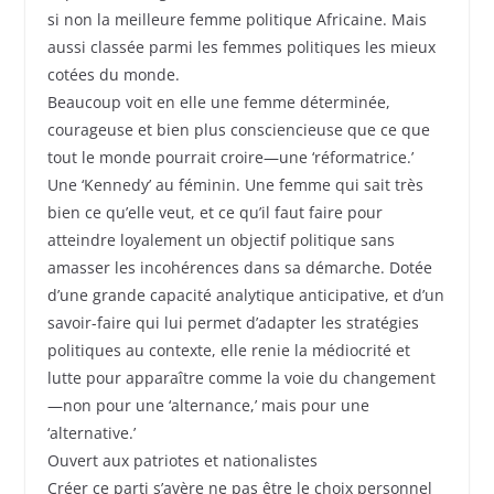
si non la meilleure femme politique Africaine. Mais
aussi classée parmi les femmes politiques les mieux
cotées du monde.
Beaucoup voit en elle une femme déterminée,
courageuse et bien plus consciencieuse que ce que
tout le monde pourrait croire—une ‘réformatrice.’
Une ‘Kennedy’ au féminin. Une femme qui sait très
bien ce qu’elle veut, et ce qu’il faut faire pour
atteindre loyalement un objectif politique sans
amasser les incohérences dans sa démarche. Dotée
d’une grande capacité analytique anticipative, et d’un
savoir-faire qui lui permet d’adapter les stratégies
politiques au contexte, elle renie la médiocrité et
lutte pour apparaître comme la voie du changement
—non pour une ‘alternance,’ mais pour une
‘alternative.’
Ouvert aux patriotes et nationalistes
Créer ce parti s’avère ne pas être le choix personnel