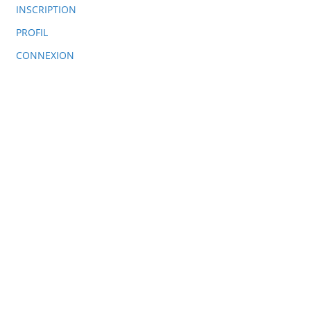
INSCRIPTION
PROFIL
CONNEXION