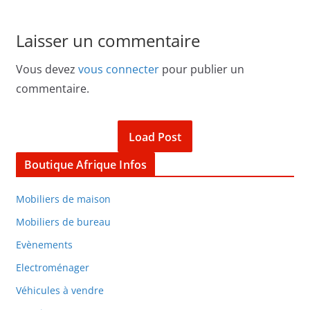
Laisser un commentaire
Vous devez
vous connecter
pour publier un
commentaire.
Load Post
Boutique Afrique Infos
Mobiliers de maison
Mobiliers de bureau
Evènements
Electroménager
Véhicules à vendre