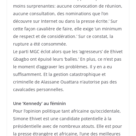
moins surprenantes: aucune convocation de réunion,
aucune consultation, des nominations que l’on
découvre sur Internet ou dans la presse écrite.’ Sur
cette façon cavalière de faire, elle exige ‘un minimum
de respect et de considération.’ Sur ce constat, la
rupture a été consommée.
Le parti MGC éclot alors que les ‘agresseurs’ de Ehivet
Gbagbo ont épuisé leurs ‘balles.’ En plus, ce n’est pas
le moment d’aggraver les problèmes. Il y en a eu
suffisamment. Et la gestion catastrophique et
criminelle de Alassane Ouattara n’autorise pas des
cavalcades personnelles.
Une ‘Kennedy’ au féminin
Pour l’opinion politique tant africaine qu’occidentale,
Simone Ehivet est une candidate potentielle à la
présidentielle avec de nombreux atouts. Elle est pour
la presse étrangère et africaine, l’une des meilleures