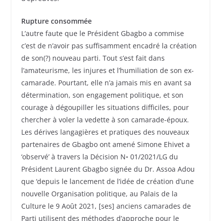
Rupture consommée
L’autre faute que le Président Gbagbo a commise
c’est de n’avoir pas suffisamment encadré la création
de son(?) nouveau parti. Tout s’est fait dans
l’amateurisme, les injures et l’humiliation de son ex-
camarade. Pourtant, elle n’a jamais mis en avant sa
détermination, son engagement politique, et son
courage à dégoupiller les situations difficiles, pour
chercher à voler la vedette à son camarade-époux.
Les dérives langagières et pratiques des nouveaux
partenaires de Gbagbo ont amené Simone Ehivet a
‘observé’ à travers la Décision N◦ 01/2021/LG du
Président Laurent Gbagbo signée du Dr. Assoa Adou
que ‘depuis le lancement de l’idée de création d’une
nouvelle Organisation politique, au Palais de la
Culture le 9 Août 2021, [ses] anciens camarades de
Parti utilisent des méthodes d’approche pour le