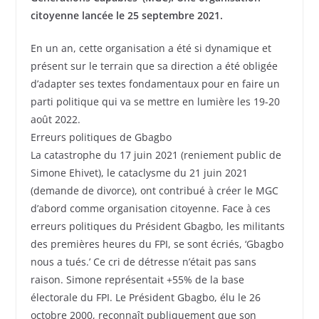
citoyenne lancée le 25 septembre 2021.
En un an, cette organisation a été si dynamique et
présent sur le terrain que sa direction a été obligée
d’adapter ses textes fondamentaux pour en faire un
parti politique qui va se mettre en lumière les 19-20
août 2022.
Erreurs politiques de Gbagbo
La catastrophe du 17 juin 2021 (reniement public de
Simone Ehivet), le cataclysme du 21 juin 2021
(demande de divorce), ont contribué à créer le MGC
d’abord comme organisation citoyenne. Face à ces
erreurs politiques du Président Gbagbo, les militants
des premières heures du FPI, se sont écriés, ‘Gbagbo
nous a tués.’ Ce cri de détresse n’était pas sans
raison. Simone représentait +55% de la base
électorale du FPI. Le Président Gbagbo, élu le 26
octobre 2000, reconnaît publiquement que son