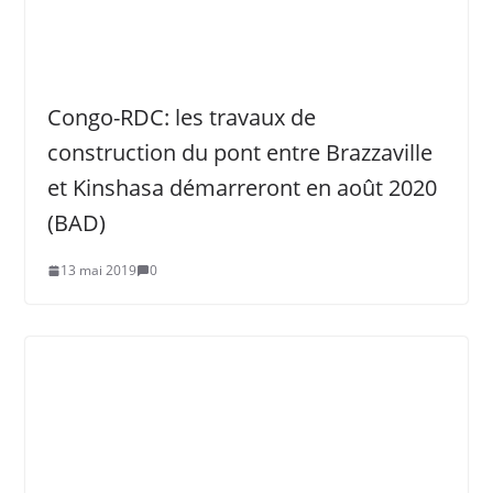
Congo-RDC: les travaux de
construction du pont entre Brazzaville
et Kinshasa démarreront en août 2020
(BAD)
13 mai 2019
0