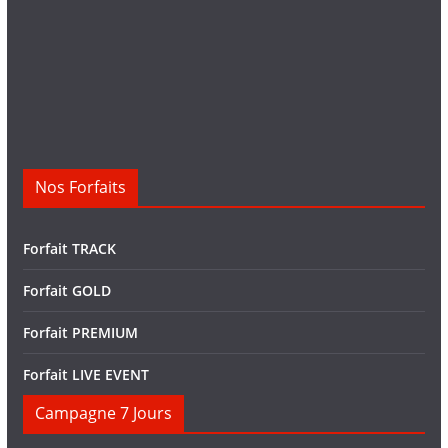
Nos Forfaits
Forfait TRACK
Forfait GOLD
Forfait PREMIUM
Forfait LIVE EVENT
Campagne 7 Jours