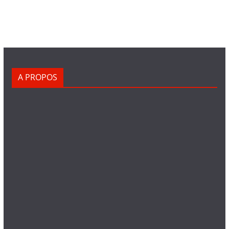
A PROPOS