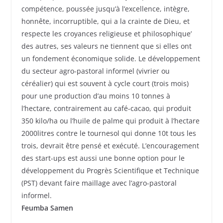
compétence, poussée jusqu’à l’excellence, intègre,
honnête, incorruptible, qui a la crainte de Dieu, et
respecte les croyances religieuse et philosophique’
des autres, ses valeurs ne tiennent que si elles ont
un fondement économique solide. Le développement
du secteur agro-pastoral informel (vivrier ou
céréalier) qui est souvent à cycle court (trois mois)
pour une production d’au moins 10 tonnes à
l’hectare, contrairement au café-cacao, qui produit
350 kilo/ha ou l’huile de palme qui produit à l’hectare
2000litres contre le tournesol qui donne 10t tous les
trois, devrait être pensé et exécuté. L’encouragement
des start-ups est aussi une bonne option pour le
développement du Progrès Scientifique et Technique
(PST) devant faire maillage avec l’agro-pastoral
informel.
Feumba Samen