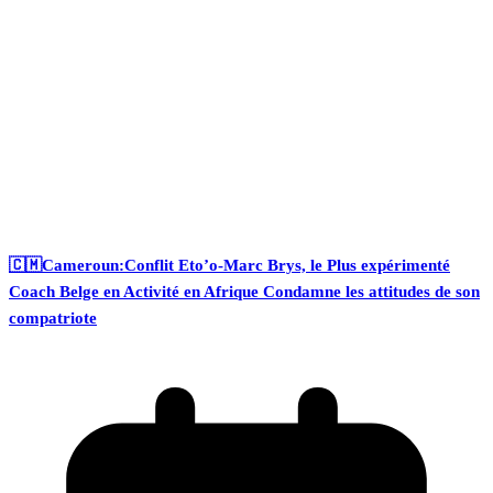
🇨🇲Cameroun:Conflit Eto’o-Marc Brys, le Plus expérimenté
Coach Belge en Activité en Afrique Condamne les attitudes de son
compatriote