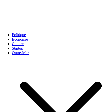
Politique
Economie
Culture
Startup
Outre-Mer