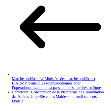
Marchés publics :Le Ministère des marchés publics et
L’ARMP forment les soumissionnaires pour
l’operationnalisation de la passation des marchés en ligne
Cameroun : Concertation de la Plateforme de Coordination
des Maires de la ville et des Mairies d’arrondissements de
Douala