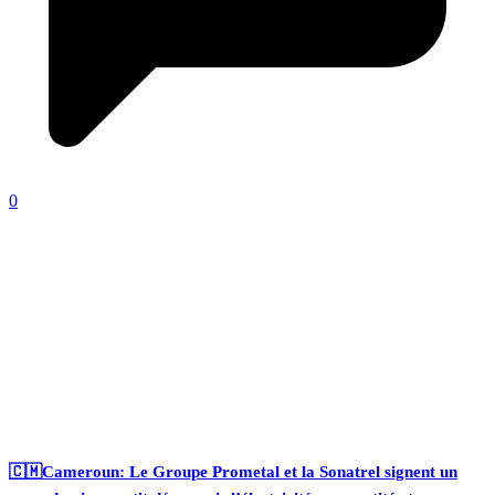
0
🇨🇲Cameroun: Le Groupe Prometal et la Sonatrel signent un