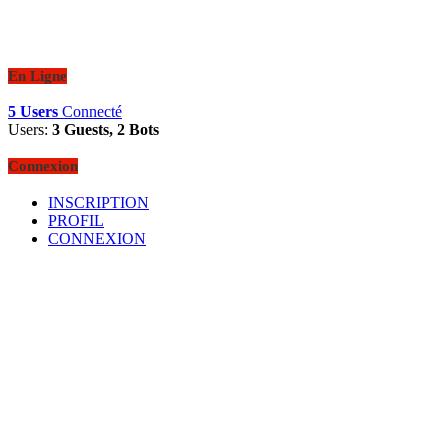
En Ligne
5 Users
Connecté
Users:
3 Guests, 2 Bots
Connexion
INSCRIPTION
PROFIL
CONNEXION