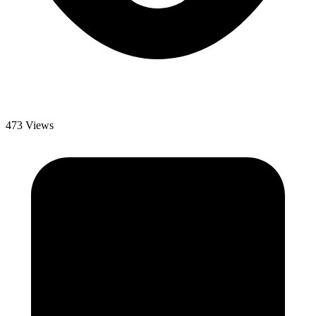
473 Views