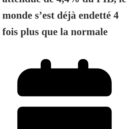
monde s’est déjà endetté 4
fois plus que la normale