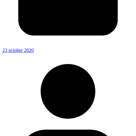
23 octobre 2020