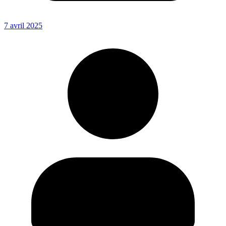
7 avril 2025