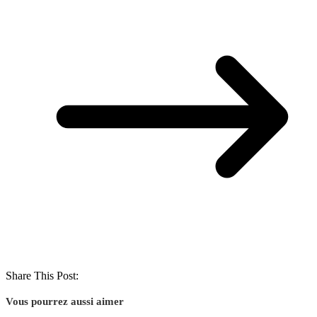
Share This Post:
Vous pourrez aussi aimer