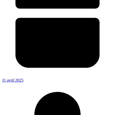
11 avril 2025