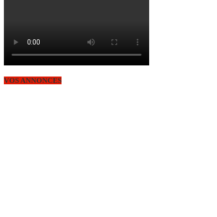
VOS ANNONCES