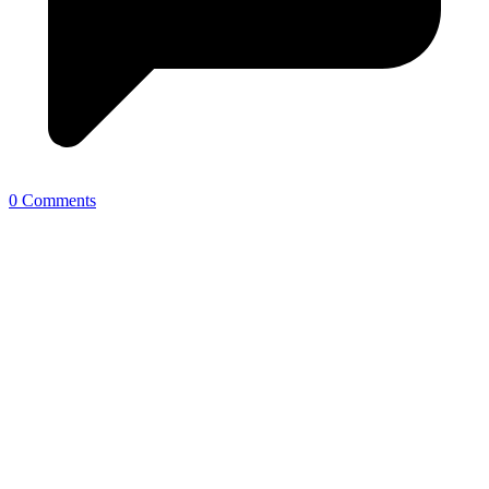
0 Comments