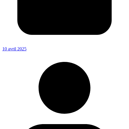
10 avril 2025