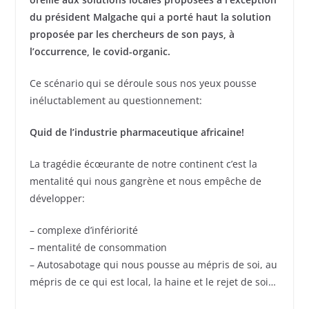
du président Malgache qui a porté haut la solution
proposée par les chercheurs de son pays, à
l’occurrence, le covid-organic.
Ce scénario qui se déroule sous nos yeux pousse
inéluctablement au questionnement:
Quid de l’industrie pharmaceutique africaine!
La tragédie écœurante de notre continent c’est la
mentalité qui nous gangrène et nous empêche de
développer:
– complexe d’infériorité
– mentalité de consommation
– Autosabotage qui nous pousse au mépris de soi, au
mépris de ce qui est local, la haine et le rejet de soi…