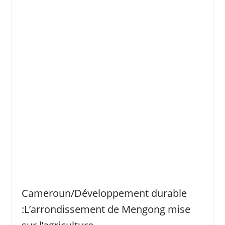
Cameroun/Développement durable
:L’arrondissement de Mengong mise