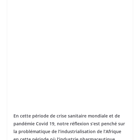
En cette période de crise sanitaire mondiale et de
pandémie Covid 19, notre réflexion s’est penché sur
la problématique de l’industrialisation de l’Afrique
en cette période où l’industrie pharmaceutique