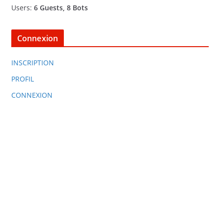
Users:
6 Guests, 8 Bots
Connexion
INSCRIPTION
PROFIL
CONNEXION