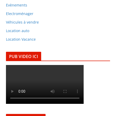
Evènements
Electroménager
Véhicules à vendre
Location auto
Location Vacance
PUB VIDEO ICI