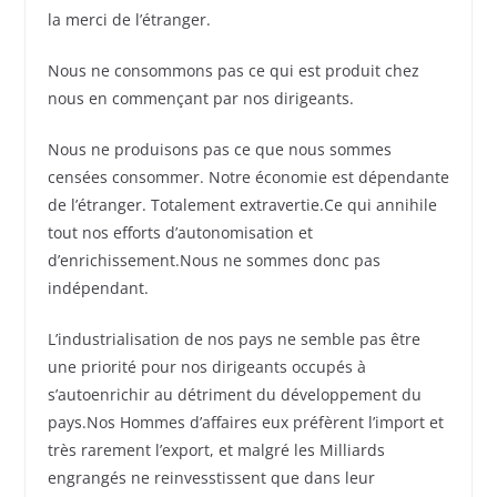
la merci de l’étranger.
Nous ne consommons pas ce qui est produit chez
nous en commençant par nos dirigeants.
Nous ne produisons pas ce que nous sommes
censées consommer. Notre économie est dépendante
de l’étranger. Totalement extravertie.Ce qui annihile
tout nos efforts d’autonomisation et
d’enrichissement.Nous ne sommes donc pas
indépendant.
L’industrialisation de nos pays ne semble pas être
une priorité pour nos dirigeants occupés à
s’autoenrichir au détriment du développement du
pays.Nos Hommes d’affaires eux préfèrent l’import et
très rarement l’export, et malgré les Milliards
engrangés ne reinvesstissent que dans leur