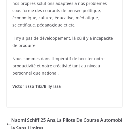
nos propres solutions adaptées à nos problèmes
sous forme des courants de pensée politique,
économique, culture, éducative, médiatique,
scientifique, pédagogique et etc.
Il n’y a pas de développement, là où il y a incapacité
de produire.
Nous sommes dans l’impératif de booster notre
productivité et notre créativité tant au niveau
personnel que national.
Victor Esso Tiki/Billy Issa
Naomi Schiff,25 Ans,La Pilote De Course Automobi
le Sans Limites