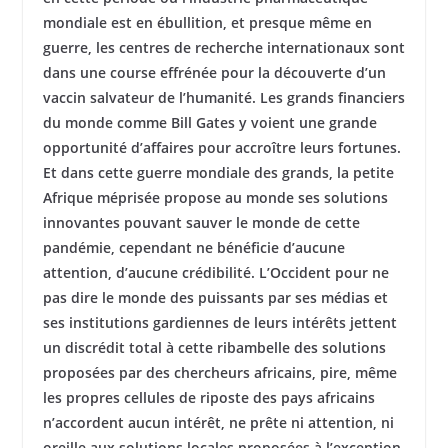
mondiale est en ébullition, et presque même en
guerre, les centres de recherche internationaux sont
dans une course effrénée pour la découverte d’un
vaccin salvateur de l’humanité. Les grands financiers
du monde comme Bill Gates y voient une grande
opportunité d’affaires pour accroître leurs fortunes.
Et dans cette guerre mondiale des grands, la petite
Afrique méprisée propose au monde ses solutions
innovantes pouvant sauver le monde de cette
pandémie, cependant ne bénéficie d’aucune
attention, d’aucune crédibilité. L’Occident pour ne
pas dire le monde des puissants par ses médias et
ses institutions gardiennes de leurs intérêts jettent
un discrédit total à cette ribambelle des solutions
proposées par des chercheurs africains, pire, même
les propres cellules de riposte des pays africains
n’accordent aucun intérêt, ne prête ni attention, ni
oreille aux solutions locales proposées à l’exception