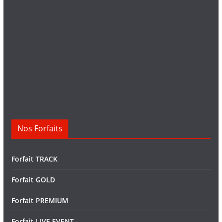
Nos Forfaits
Forfait TRACK
Forfait GOLD
Forfait PREMIUM
Forfait LIVE EVENT