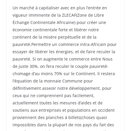
Un marché à capitaliser avec en plus l’entrée en
vigueur imminente de la ZLECAF(Zone de Libre
Échange Continentale Africaine) pour créer une
économie continentale forte et libérer notre
continent de la misère perpétuelle et de la
pauvreté.Permettre un commerce intra-Africain pour
essayer de libérer les énergies, et de faire reculer la
pauvreté. Si on augmente le commerce entre Nous
de juste 30%, on fera reculer le couple pauvreté-
chomage d’au moins 70% sur le Continent. Il restera
l’équation de la monnaie Commune pour
définitivement asseoir notre développement, pour
ceux qui ne comprennent pas facilement,
actuellement toutes les mesures d’aides et de
soutiens aux entreprises et populations en occident
proviennent des planches à billets(choses quasi
impossibles dans la plupart de nos pays du fait des