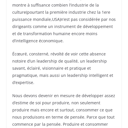
montre à suffisance combien l’industrie de la
culture(pourtant la première industrie chez la 1ere
puissance mondiale,USA)n’est pas considérée par nos
dirigeants comme un instrument de développement
et de transformation humaine encore moins
d’intelligence économique.
Écœuré, consterné, révolté de voir cette absence
notoire d’un leadership de qualité, un leadership
savant, éclairé, visionnaire et pratique et
pragmatique, mais aussi un leadership intelligent et
d’expertise.
Nous devons devenir en mesure de développer assez
d’estime de soi pour produire, non seulement
produire mais encore et surtout, consommer ce que
nous produisons en terme de pensée. Parce que tout
commence par la pensée. Produire et consommer