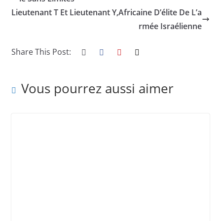
Lieutenant T Et Lieutenant Y,Africaine D’élite De L’a
rmée Israélienne
Share This Post:
Vous pourrez aussi aimer