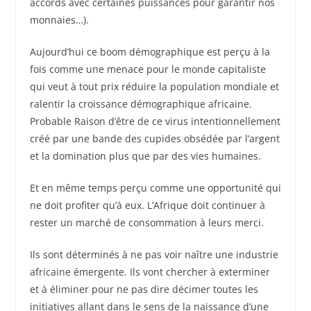
accords avec certaines puissances pour garantir nos
monnaies…).
Aujourd’hui ce boom démographique est perçu à la
fois comme une menace pour le monde capitaliste
qui veut à tout prix réduire la population mondiale et
ralentir la croissance démographique africaine.
Probable Raison d’être de ce virus intentionnellement
créé par une bande des cupides obsédée par l’argent
et la domination plus que par des vies humaines.
Et en même temps perçu comme une opportunité qui
ne doit profiter qu’à eux. L’Afrique doit continuer à
rester un marché de consommation à leurs merci.
Ils sont déterminés à ne pas voir naître une industrie
africaine émergente. Ils vont chercher à exterminer
et à éliminer pour ne pas dire décimer toutes les
initiatives allant dans le sens de la naissance d’une