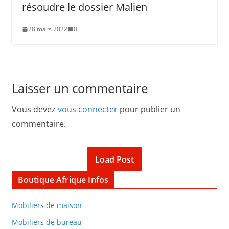
résoudre le dossier Malien
28 mars 2022
0
Laisser un commentaire
Vous devez
vous connecter
pour publier un
commentaire.
Load Post
Boutique Afrique Infos
Mobiliers de maison
Mobiliers de bureau