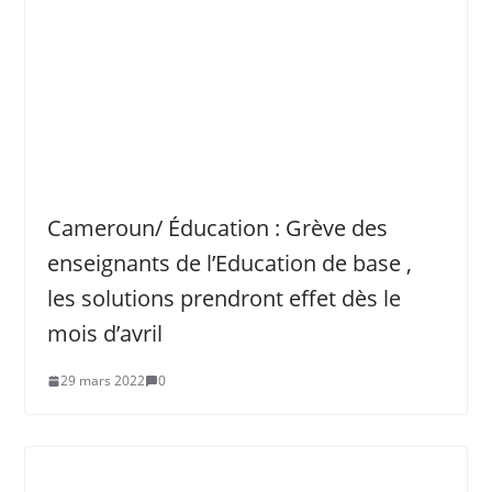
Cameroun/ Éducation : Grève des
enseignants de l’Education de base ,
les solutions prendront effet dès le
mois d’avril
29 mars 2022
0