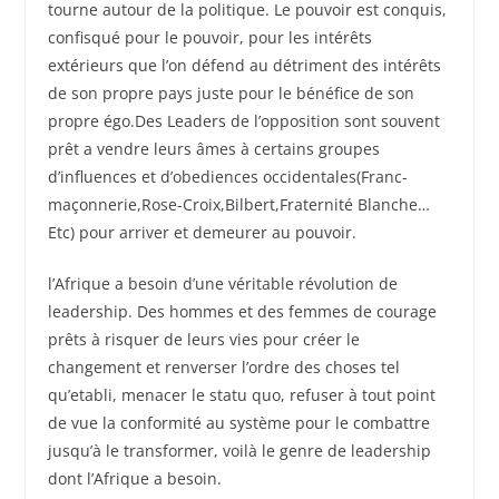
tourne autour de la politique. Le pouvoir est conquis,
confisqué pour le pouvoir, pour les intérêts
extérieurs que l’on défend au détriment des intérêts
de son propre pays juste pour le bénéfice de son
propre égo.Des Leaders de l’opposition sont souvent
prêt a vendre leurs âmes à certains groupes
d’influences et d’obediences occidentales(Franc-
maçonnerie,Rose-Croix,Bilbert,Fraternité Blanche…
Etc) pour arriver et demeurer au pouvoir.
l’Afrique a besoin d’une véritable révolution de
leadership. Des hommes et des femmes de courage
prêts à risquer de leurs vies pour créer le
changement et renverser l’ordre des choses tel
qu’etabli, menacer le statu quo, refuser à tout point
de vue la conformité au système pour le combattre
jusqu’à le transformer, voilà le genre de leadership
dont l’Afrique a besoin.