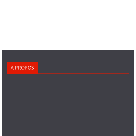
A PROPOS