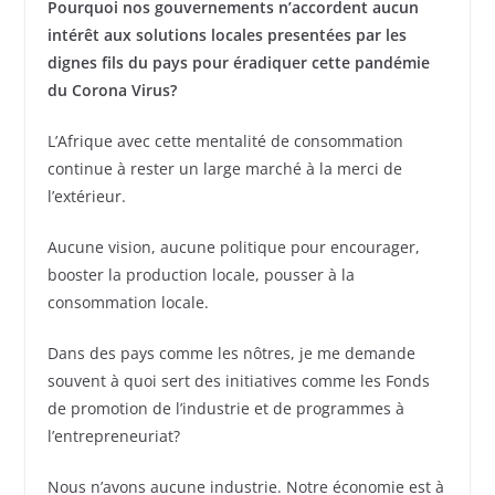
Pourquoi nos gouvernements n’accordent aucun
intérêt aux solutions locales presentées par les
dignes fils du pays pour éradiquer cette pandémie
du Corona Virus?
L’Afrique avec cette mentalité de consommation
continue à rester un large marché à la merci de
l’extérieur.
Aucune vision, aucune politique pour encourager,
booster la production locale, pousser à la
consommation locale.
Dans des pays comme les nôtres, je me demande
souvent à quoi sert des initiatives comme les Fonds
de promotion de l’industrie et de programmes à
l’entrepreneuriat?
Nous n’avons aucune industrie. Notre économie est à