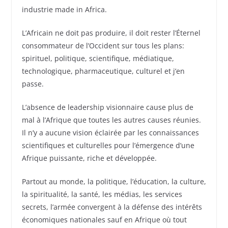
industrie made in Africa.
L’Africain ne doit pas produire, il doit rester l’Éternel
consommateur de l’Occident sur tous les plans:
spirituel, politique, scientifique, médiatique,
technologique, pharmaceutique, culturel et j’en
passe.
L’absence de leadership visionnaire cause plus de
mal à l’Afrique que toutes les autres causes réunies.
Il n’y a aucune vision éclairée par les connaissances
scientifiques et culturelles pour l’émergence d’une
Afrique puissante, riche et développée.
Partout au monde, la politique, l’éducation, la culture,
la spiritualité, la santé, les médias, les services
secrets, l’armée convergent à la défense des intérêts
économiques nationales sauf en Afrique où tout