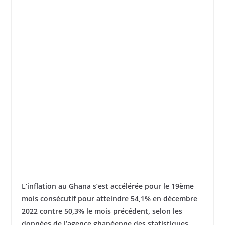
L’inflation au Ghana s’est accélérée pour le 19ème
mois consécutif pour atteindre 54,1% en décembre
2022 contre 50,3% le mois précédent, selon les
données de l’agence ghanéenne des statistiques