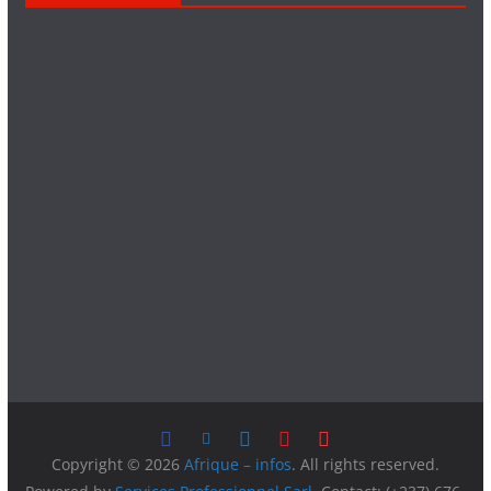
Copyright © 2026
Afrique – infos
. All rights reserved.