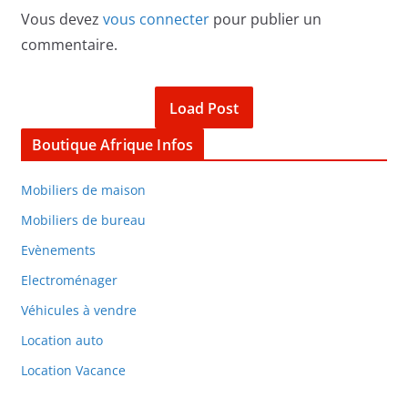
Vous devez
vous connecter
pour publier un
commentaire.
Load Post
Boutique Afrique Infos
Mobiliers de maison
Mobiliers de bureau
Evènements
Electroménager
Véhicules à vendre
Location auto
Location Vacance