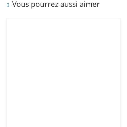
Vous pourrez aussi aimer