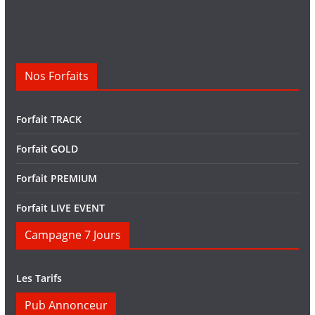
Nos Forfaits
Forfait TRACK
Forfait GOLD
Forfait PREMIUM
Forfait LIVE EVENT
Campagne 7 Jours
Les Tarifs
Pub Annonceur