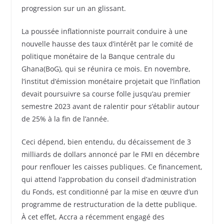
progression sur un an glissant.
La poussée inflationniste pourrait conduire à une
nouvelle hausse des taux d’intérêt par le comité de
politique monétaire de la Banque centrale du
Ghana(BoG), qui se réunira ce mois. En novembre,
l’institut d’émission monétaire projetait que l’inflation
devait poursuivre sa course folle jusqu’au premier
semestre 2023 avant de ralentir pour s’établir autour
de 25% à la fin de l’année.
Ceci dépend, bien entendu, du décaissement de 3
milliards de dollars annoncé par le FMI en décembre
pour renflouer les caisses publiques. Ce financement,
qui attend l’approbation du conseil d’administration
du Fonds, est conditionné par la mise en œuvre d’un
programme de restructuration de la dette publique.
À cet effet, Accra a récemment engagé des