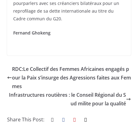
pourparlers avec ses créanciers bilatéraux pour un
reprofilage de sa dette internationale au titre du
Cadre commun du G20.
Fernand Ghokeng
RDC:Le Collectif des Femmes Africaines engagés p
our la Paix s’insurge des Agressions faites aux Fem
mes
Infrastructures routières : le Conseil Régional du S
ud milite pour la qualité
Share This Post: