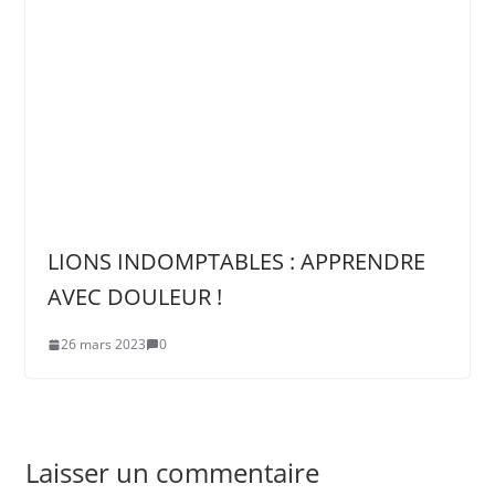
LIONS INDOMPTABLES : APPRENDRE
AVEC DOULEUR !
26 mars 2023
0
Laisser un commentaire