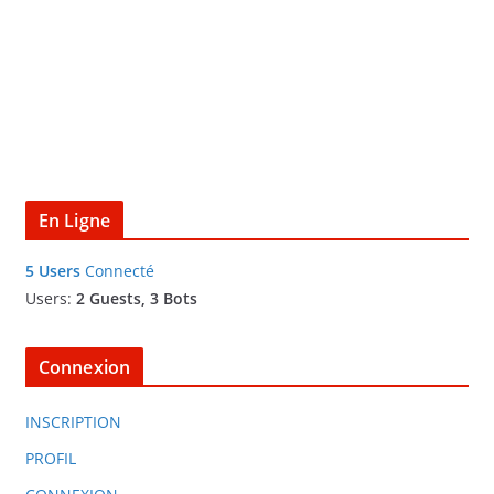
En Ligne
5 Users
Connecté
Users:
2 Guests, 3 Bots
Connexion
INSCRIPTION
PROFIL