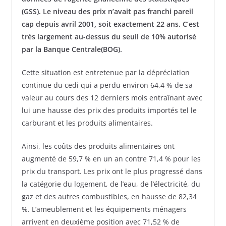
(GSS). Le niveau des prix n’avait pas franchi pareil
cap depuis avril 2001, soit exactement 22 ans. C’est
très largement au-dessus du seuil de 10% autorisé
par la Banque Centrale(BOG).
Cette situation est entretenue par la dépréciation
continue du cedi qui a perdu environ 64,4 % de sa
valeur au cours des 12 derniers mois entraînant avec
lui une hausse des prix des produits importés tel le
carburant et les produits alimentaires.
Ainsi, les coûts des produits alimentaires ont
augmenté de 59,7 % en un an contre 71,4 % pour les
prix du transport. Les prix ont le plus progressé dans
la catégorie du logement, de l’eau, de l’électricité, du
gaz et des autres combustibles, en hausse de 82,34
%. L’ameublement et les équipements ménagers
arrivent en deuxième position avec 71,52 % de