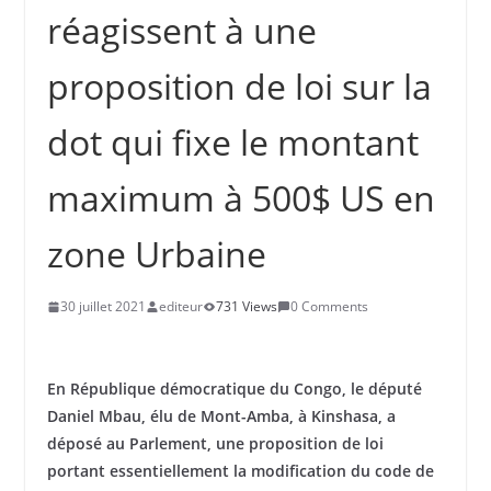
réagissent à une
proposition de loi sur la
dot qui fixe le montant
maximum à 500$ US en
zone Urbaine
30 juillet 2021
editeur
731 Views
0 Comments
En République démocratique du Congo, le député
Daniel Mbau, élu de Mont-Amba, à Kinshasa, a
déposé au Parlement, une proposition de loi
portant essentiellement la modification du code de