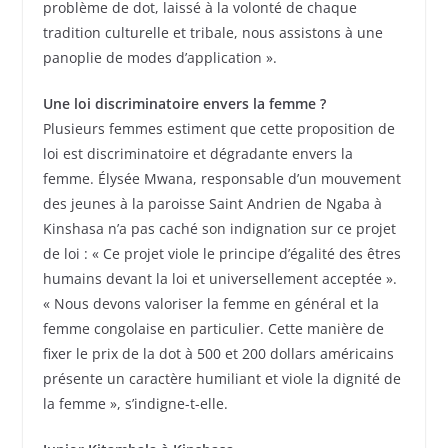
problème de dot, laissé à la volonté de chaque
tradition culturelle et tribale, nous assistons à une
panoplie de modes d’application ».
Une loi discriminatoire envers la femme ?
Plusieurs femmes estiment que cette proposition de
loi est discriminatoire et dégradante envers la
femme. Élysée Mwana, responsable d’un mouvement
des jeunes à la paroisse Saint Andrien de Ngaba à
Kinshasa n’a pas caché son indignation sur ce projet
de loi : « Ce projet viole le principe d’égalité des êtres
humains devant la loi et universellement acceptée ».
« Nous devons valoriser la femme en général et la
femme congolaise en particulier. Cette manière de
fixer le prix de la dot à 500 et 200 dollars américains
présente un caractère humiliant et viole la dignité de
la femme », s’indigne-t-elle.