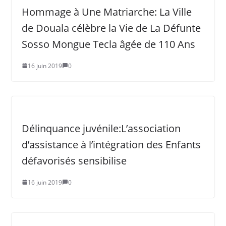
Hommage à Une Matriarche: La Ville
de Douala célèbre la Vie de La Défunte
Sosso Mongue Tecla âgée de 110 Ans
16 juin 2019
0
Délinquance juvénile:L’association
d’assistance à l’intégration des Enfants
défavorisés sensibilise
16 juin 2019
0