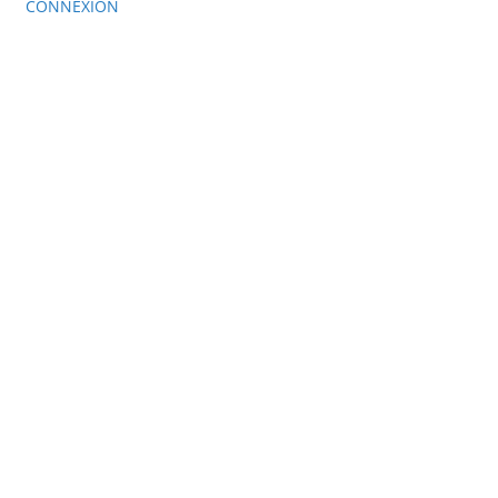
CONNEXION