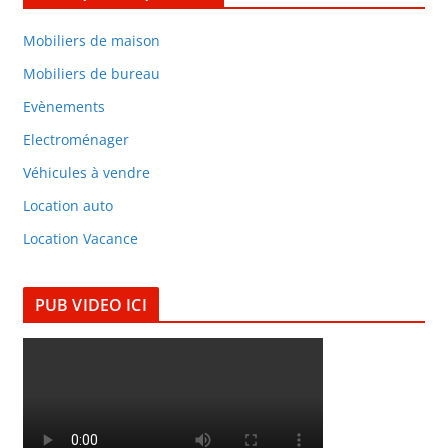
Mobiliers de maison
Mobiliers de bureau
Evènements
Electroménager
Véhicules à vendre
Location auto
Location Vacance
PUB VIDEO ICI