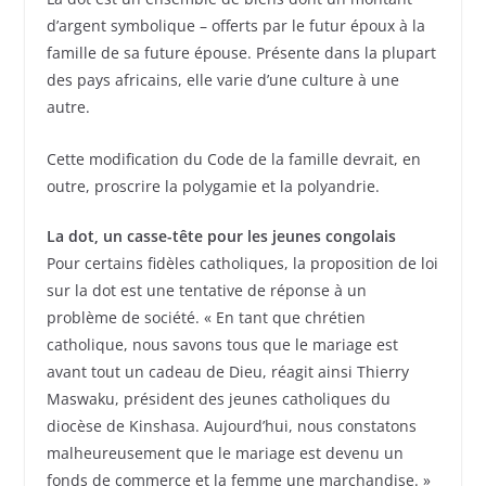
d’argent symbolique – offerts par le futur époux à la
famille de sa future épouse. Présente dans la plupart
des pays africains, elle varie d’une culture à une
autre.
Cette modification du Code de la famille devrait, en
outre, proscrire la polygamie et la polyandrie.
La dot, un casse-tête pour les jeunes congolais
Pour certains fidèles catholiques, la proposition de loi
sur la dot est une tentative de réponse à un
problème de société. « En tant que chrétien
catholique, nous savons tous que le mariage est
avant tout un cadeau de Dieu, réagit ainsi Thierry
Maswaku, président des jeunes catholiques du
diocèse de Kinshasa. Aujourd’hui, nous constatons
malheureusement que le mariage est devenu un
fonds de commerce et la femme une marchandise. »