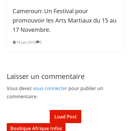
Cameroun: Un Festival pour
promouvoir les Arts Martiaux du 15 au
17 Novembre.
14 juin 2019
0
Laisser un commentaire
Vous devez
vous connecter
pour publier un
commentaire.
Load Post
Boutique Afrique Infos