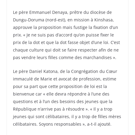
Le père Emmanuel Denaya, prêtre du diocèse de
Dungu-Doruma (nord-est), en mission à Kinshasa,
approuve la proposition mais fustige la fixation d’un
prix. « Je ne suis pas d’accord qu’on puisse fixer le
prix de la dot et que la dot fasse objet d’une loi. C’est
chaque culture qui doit se faire respecter afin de ne
pas vendre leurs filles comme des marchandises ».
Le père Daniel Katona, de la Congrégation du Cœur
immaculé de Marie et avocat de profession, estime
pour sa part que cette proposition de loi est la
bienvenue car « elle devra répondre à l’une des
questions et à l’un des besoins des jeunes que la
République n’arrive pas à résoudre ». « Il y a trop
jeunes qui sont célibataires, il y a trop de filles mères
célibataires. Soyons responsables », a-t-il ajouté.