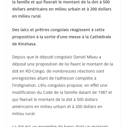
la famille et qui fixerait le montant de la dot à 500
dollars américains en milieu urbain et à 200 dollars
en milieu rural.
Des laïcs et prêtres congolais réagissent à cette
proposition à la sortie d’une messe à la Cathédrale
de Kinshasa.
Depuis que le député congolais Daniel Mbau a
déposé une proposition de loi fixant le montant de la
dot en RD-Congo, de nombreuses réactions sont
enregistrées allant de l’adhésion complète à
l’indignation. L’élu congolais propose, en effet une
modification du Code de la famille datant de 1987 et
qui fixerait le montant de la dot à 500 dollars
américains en milieu urbain et à 200 dollars en
milieu rural.
La dot est un ensemble de biens dont un montant