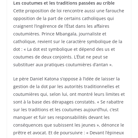
Les coutumes et les traditions passées au crible
Cette proposition de loi rencontre aussi une farouche
opposition de la part de certains catholiques qui
craignent l’ingérence de l’État dans les affaires
coutumières. Prince Mbangala, journaliste et
catholique, revient sur le caractère symbolique de la
dot : « La dot est symbolique et dépend des us et
coutumes de deux conjoints. L’État ne peut se
substituer aux pratiques coutumières d’antan ».
Le père Daniel Katona s’oppose à l’idée de laisser la
gestion de la dot par les autorités traditionnelles et
coutumières qui, selon lui, ont montré leurs limites et
sont à la base des dérapages constatés. « Se rabattre
sur les traditions et les coutumes aujourd’hui, c’est
manquer et fuir ses responsabilités devant les
conséquences que subissent les jeunes », dénonce le
prêtre et avocat. Et de poursuivre : « Devant l’épineux