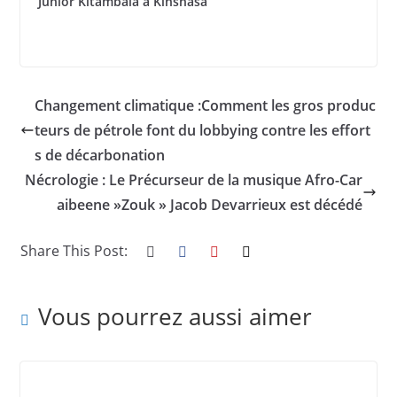
Junior Kitambala à Kinshasa
Changement climatique :Comment les gros produc
teurs de pétrole font du lobbying contre les effort
s de décarbonation
Nécrologie : Le Précurseur de la musique Afro-Car
aibeene »Zouk » Jacob Devarrieux est décédé
Share This Post:
Vous pourrez aussi aimer