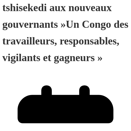
tshisekedi aux nouveaux
gouvernants »Un Congo des
travailleurs, responsables,
vigilants et gagneurs »