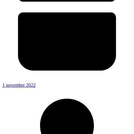
1 novembre 2022