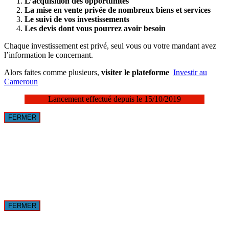
La mise en vente privée de nombreux biens et services
Le suivi de vos investissements
Les devis dont vous pourrez avoir besoin
Chaque investissement est privé, seul vous ou votre mandant avez
l’information le concernant.
Alors faites comme plusieurs,
visiter le plateforme
Investir au
Cameroun
Lancement effectué depuis le 15/10/2019
FERMER
FERMER