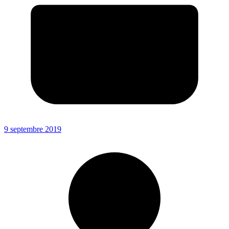
9 septembre 2019