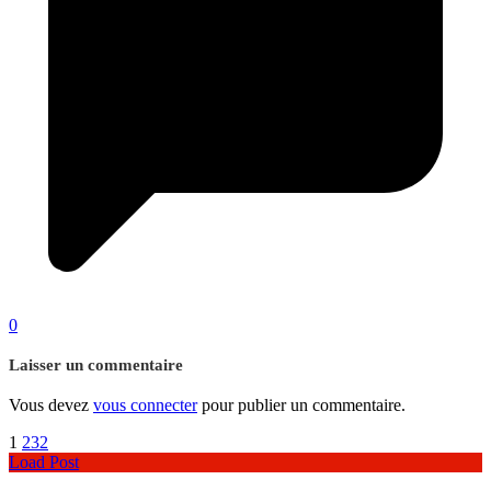
0
Laisser un commentaire
Vous devez
vous connecter
pour publier un commentaire.
1
2
3
2
Load Post