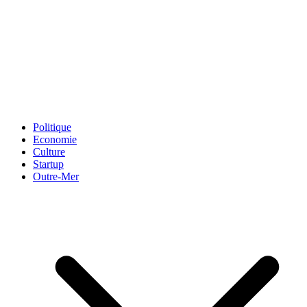
Politique
Economie
Culture
Startup
Outre-Mer