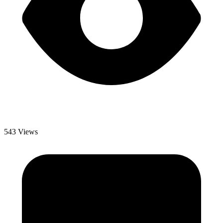
543 Views