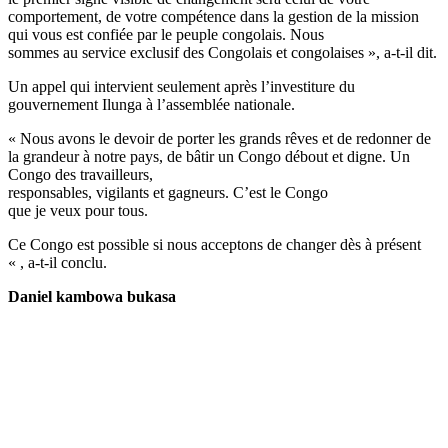
comportement, de votre compétence dans la gestion de la mission
qui vous est confiée par le peuple congolais. Nous
sommes au service exclusif des Congolais et congolaises », a-t-il dit.
Un appel qui intervient seulement après l’investiture du
gouvernement Ilunga à l’assemblée nationale.
« Nous avons le devoir de porter les grands rêves et de redonner de
la grandeur à notre pays, de bâtir un Congo débout et digne. Un
Congo des travailleurs,
responsables, vigilants et gagneurs. C’est le Congo
que je veux pour tous.
Ce Congo est possible si nous acceptons de changer dès à présent
« , a-t-il conclu.
Daniel kambowa bukasa