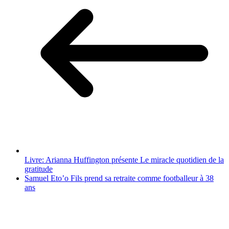
Livre: Arianna Huffington présente Le miracle quotidien de la
gratitude
Samuel Eto’o Fils prend sa retraite comme footballeur à 38
ans