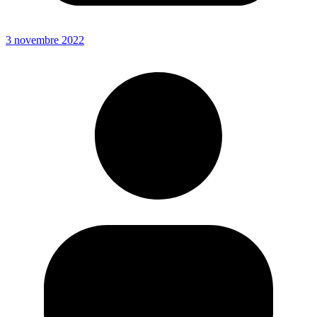
3 novembre 2022