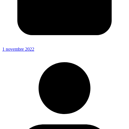
1 novembre 2022