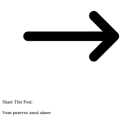
Share This Post:
Vous pourrez aussi aimer