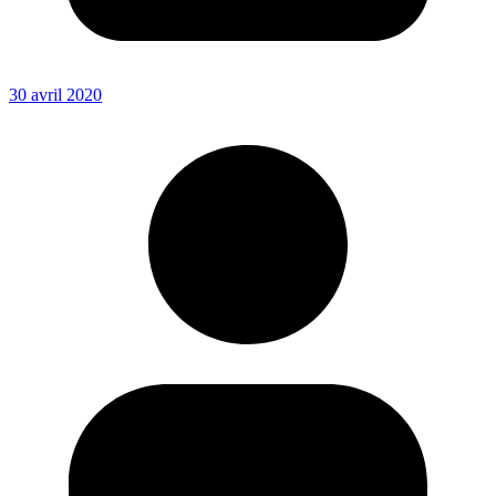
30 avril 2020