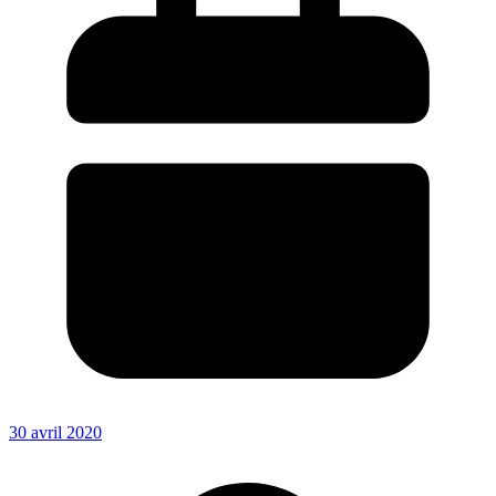
30 avril 2020