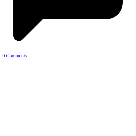
0 Comments