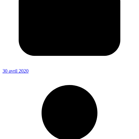
30 avril 2020