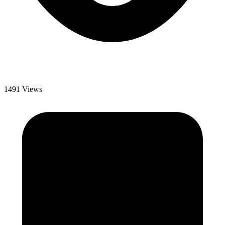
1491 Views