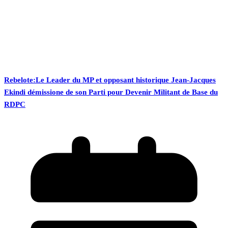
Rebelote:Le Leader du MP et opposant historique Jean-Jacques
Ekindi démissione de son Parti pour Devenir Militant de Base du
RDPC