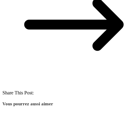
Share This Post:
Vous pourrez aussi aimer