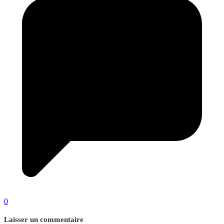
0
Laisser un commentaire