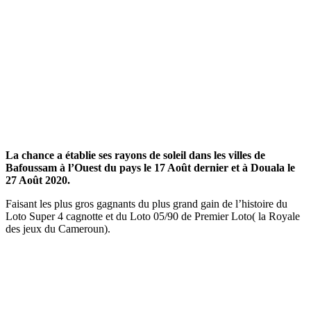
La chance a établie ses rayons de soleil dans les villes de
Bafoussam à l’Ouest du pays le 17 Août dernier et à Douala le
27 Août 2020.
Faisant les plus gros gagnants du plus grand gain de l’histoire du
Loto Super 4 cagnotte et du Loto 05/90 de Premier Loto( la Royale
des jeux du Cameroun).