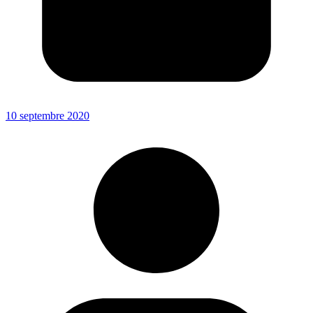
10 septembre 2020