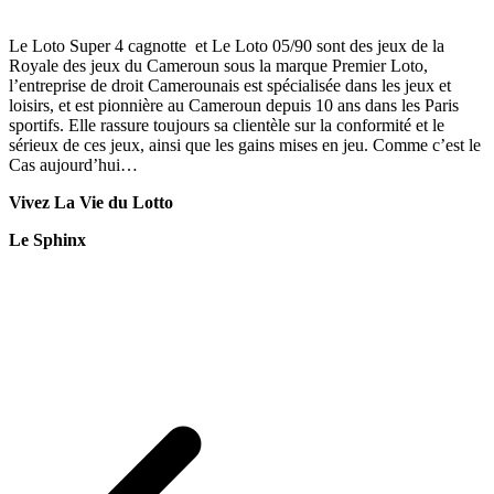
Le Loto Super 4 cagnotte et Le Loto 05/90 sont des jeux de la
Royale des jeux du Cameroun sous la marque Premier Loto,
l’entreprise de droit Camerounais est spécialisée dans les jeux et
loisirs, et est pionnière au Cameroun depuis 10 ans dans les Paris
sportifs. Elle rassure toujours sa clientèle sur la conformité et le
sérieux de ces jeux, ainsi que les gains mises en jeu. Comme c’est le
Cas aujourd’hui…
Vivez La Vie du Lotto
Le Sphinx