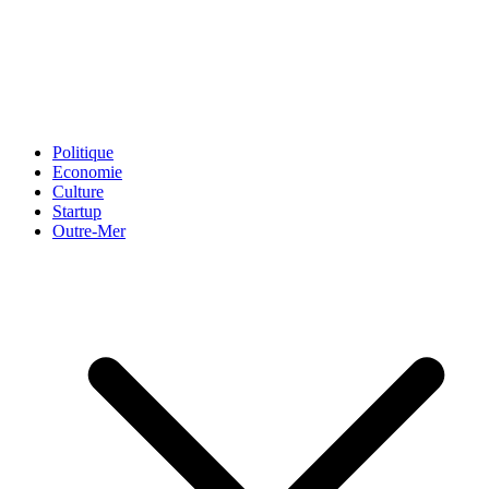
Politique
Economie
Culture
Startup
Outre-Mer