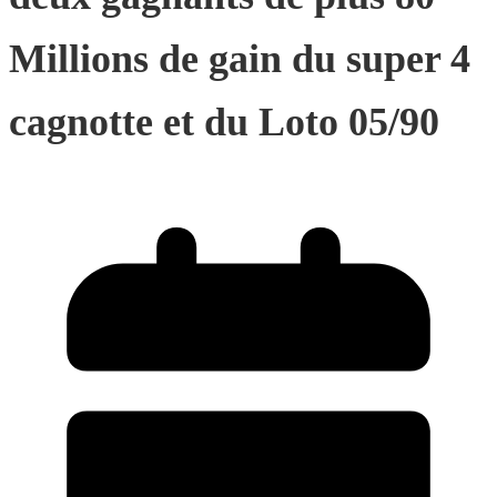
Millions de gain du super 4
cagnotte et du Loto 05/90