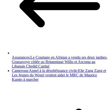
Assurances:Le Courtage en Afrique a vendu ses deux jambes,
Grassavoye cédée au Britannique Willis et Ascoma au
Libanais Chedid Capital
Cameroun:Appel à la désobéissance civile:Elie Zang Zang et
Les Jeunes du Wouri veulent aider le MRC de Maurice
Kamto à marcher