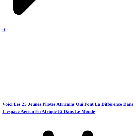
0
Voici Les 25 Jeunes Pilotes Africains Qui Font La Différence Dans
L’espace Aérien En Afrique Et Dans Le Monde