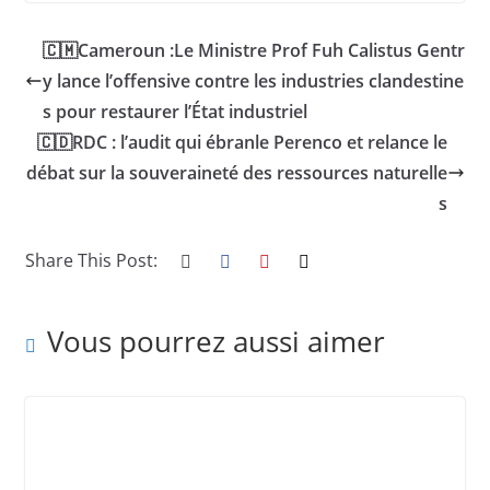
🇨🇲Cameroun :Le Ministre Prof Fuh Calistus Gentr
y lance l’offensive contre les industries clandestine
s pour restaurer l’État industriel
🇨🇩RDC : l’audit qui ébranle Perenco et relance le
débat sur la souveraineté des ressources naturelle
s
Share This Post:
Vous pourrez aussi aimer