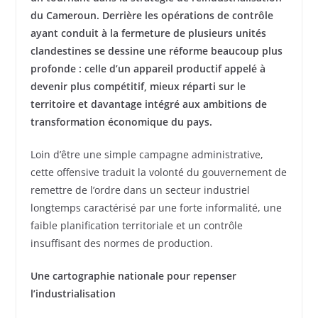
du Cameroun. Derrière les opérations de contrôle
ayant conduit à la fermeture de plusieurs unités
clandestines se dessine une réforme beaucoup plus
profonde : celle d’un appareil productif appelé à
devenir plus compétitif, mieux réparti sur le
territoire et davantage intégré aux ambitions de
transformation économique du pays.
Loin d’être une simple campagne administrative,
cette offensive traduit la volonté du gouvernement de
remettre de l’ordre dans un secteur industriel
longtemps caractérisé par une forte informalité, une
faible planification territoriale et un contrôle
insuffisant des normes de production.
Une cartographie nationale pour repenser
l’industrialisation