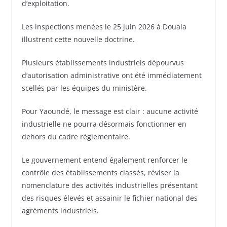
d’exploitation.
Les inspections menées le 25 juin 2026 à Douala
illustrent cette nouvelle doctrine.
Plusieurs établissements industriels dépourvus
d’autorisation administrative ont été immédiatement
scellés par les équipes du ministère.
Pour Yaoundé, le message est clair : aucune activité
industrielle ne pourra désormais fonctionner en
dehors du cadre réglementaire.
Le gouvernement entend également renforcer le
contrôle des établissements classés, réviser la
nomenclature des activités industrielles présentant
des risques élevés et assainir le fichier national des
agréments industriels.