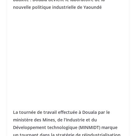
nouvelle politique industrielle de Yaoundé
La tournée de travail effectuée à Douala par le
ministère des Mines, de l’Industrie et du
Développement technologique (MINMIDT) marque
un tournant dans la stratégie de réindustrialisation