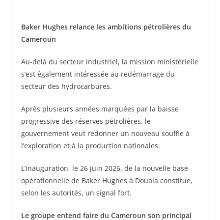
Baker Hughes relance les ambitions pétrolières du
Cameroun
Au-delà du secteur industriel, la mission ministérielle
s’est également intéressée au redémarrage du
secteur des hydrocarbures.
Après plusieurs années marquées par la baisse
progressive des réserves pétrolières, le
gouvernement veut redonner un nouveau souffle à
l’exploration et à la production nationales.
L’inauguration, le 26 juin 2026, de la nouvelle base
opérationnelle de Baker Hughes à Douala constitue,
selon les autorités, un signal fort.
Le groupe entend faire du Cameroun son principal