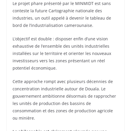
Le projet phare présenté par le MINMIDT est sans
conteste la future Cartographie nationale des
industries, un outil appelé à devenir le tableau de
bord de l’industrialisation camerounaise.
L’objectif est double : disposer enfin d’une vision
exhaustive de l’ensemble des unités industrielles
installées sur le territoire et orienter les nouveaux
investisseurs vers les zones présentant un réel
potentiel économique.
Cette approche rompt avec plusieurs décennies de
concentration industrielle autour de Douala. Le
gouvernement ambitionne désormais de rapprocher
les unités de production des bassins de
consommation et des zones de production agricole
ou minière.