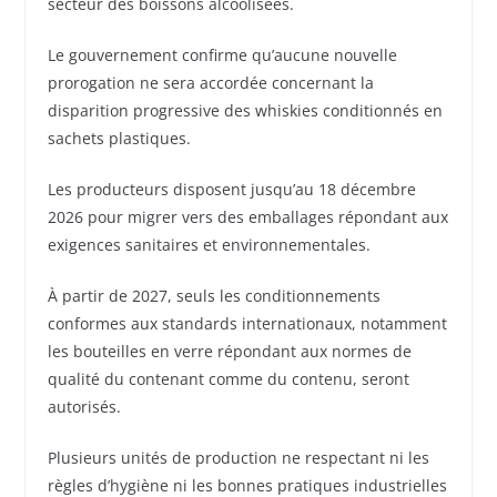
secteur des boissons alcoolisées.
Le gouvernement confirme qu’aucune nouvelle
prorogation ne sera accordée concernant la
disparition progressive des whiskies conditionnés en
sachets plastiques.
Les producteurs disposent jusqu’au 18 décembre
2026 pour migrer vers des emballages répondant aux
exigences sanitaires et environnementales.
À partir de 2027, seuls les conditionnements
conformes aux standards internationaux, notamment
les bouteilles en verre répondant aux normes de
qualité du contenant comme du contenu, seront
autorisés.
Plusieurs unités de production ne respectant ni les
règles d’hygiène ni les bonnes pratiques industrielles