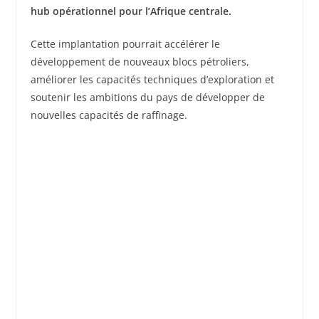
hub opérationnel pour l’Afrique centrale.
Cette implantation pourrait accélérer le
développement de nouveaux blocs pétroliers,
améliorer les capacités techniques d’exploration et
soutenir les ambitions du pays de développer de
nouvelles capacités de raffinage.