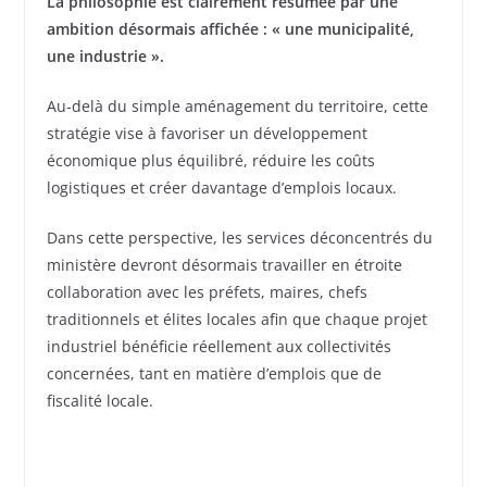
La philosophie est clairement résumée par une
ambition désormais affichée : « une municipalité,
une industrie ».
Au-delà du simple aménagement du territoire, cette
stratégie vise à favoriser un développement
économique plus équilibré, réduire les coûts
logistiques et créer davantage d’emplois locaux.
Dans cette perspective, les services déconcentrés du
ministère devront désormais travailler en étroite
collaboration avec les préfets, maires, chefs
traditionnels et élites locales afin que chaque projet
industriel bénéficie réellement aux collectivités
concernées, tant en matière d’emplois que de
fiscalité locale.