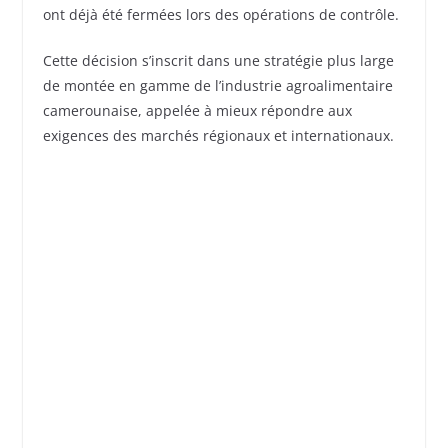
ont déjà été fermées lors des opérations de contrôle.
Cette décision s’inscrit dans une stratégie plus large
de montée en gamme de l’industrie agroalimentaire
camerounaise, appelée à mieux répondre aux
exigences des marchés régionaux et internationaux.