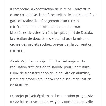
Il comprend la construction de la mine, l’ouverture
d’une route de 45 kilomètres reliant le site minier à la
gare de Makor, l’aménagement d’un terminal
minéralier, la modernisation de plus de 600
kilomètres de voies ferrées jusqu’au port de Douala,
la création de deux bases-vie ainsi que la mise en
œuvre des projets sociaux prévus par la convention
minière.
À cela s’ajoute un objectif industriel majeur : la
réalisation d’études de faisabilité pour une future
usine de transformation de la bauxite en alumine,
première étape vers une véritable industrialisation
de la filière.
Le projet prévoit également l’importation progressive
de 22 locomotives et 560 wagons, dont une nouvelle