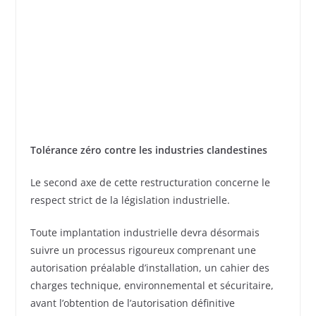
Tolérance zéro contre les industries clandestines
Le second axe de cette restructuration concerne le
respect strict de la législation industrielle.
Toute implantation industrielle devra désormais
suivre un processus rigoureux comprenant une
autorisation préalable d’installation, un cahier des
charges technique, environnemental et sécuritaire,
avant l’obtention de l’autorisation définitive