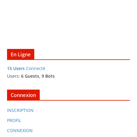
En Ligne
15 Users
Connecté
Users:
6 Guests, 9 Bots
Connexion
INSCRIPTION
PROFIL
CONNEXION