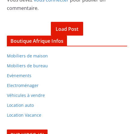
commentaire.
Load Post
Boutique Afrique Infos
Mobiliers de maison
Mobiliers de bureau
Evènements
Electroménager
Véhicules à vendre
Location auto
Location Vacance