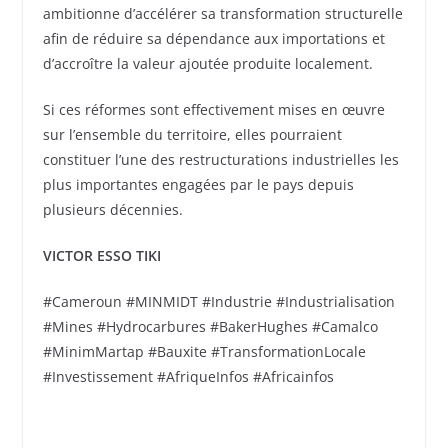
ambitionne d’accélérer sa transformation structurelle
afin de réduire sa dépendance aux importations et
d’accroître la valeur ajoutée produite localement.
Si ces réformes sont effectivement mises en œuvre
sur l’ensemble du territoire, elles pourraient
constituer l’une des restructurations industrielles les
plus importantes engagées par le pays depuis
plusieurs décennies.
VICTOR ESSO TIKI
#Cameroun #MINMIDT #Industrie #Industrialisation
#Mines #Hydrocarbures #BakerHughes #Camalco
#MinimMartap #Bauxite #TransformationLocale
#Investissement #AfriqueInfos #Africainfos