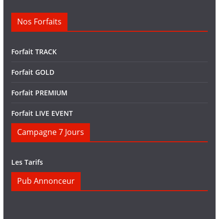
Nos Forfaits
Forfait TRACK
Forfait GOLD
Forfait PREMIUM
Forfait LIVE EVENT
Campagne 7 Jours
Les Tarifs
Pub Annonceur