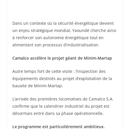
Dans un contexte où la sécurité énergétique devient
un enjeu stratégique mondial, Yaoundé cherche ainsi
à renforcer son autonomie énergétique tout en
alimentant son processus d’industrialisation.
Camalco accélère le projet géant de Minim-Martap
Autre temps fort de cette visite : l’inspection des
équipements destinés au projet d’exploitation de la
bauxite de Minim-Martap.
L’arrivée des premières locomotives de Camalco S.A.
confirme que le calendrier industriel du projet est
désormais entré dans sa phase opérationnelle.
Le programme est particulièrement ambitieux.