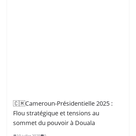
🇨🇲Cameroun-Présidentielle 2025 :
Flou stratégique et tensions au
sommet du pouvoir à Douala
10 juillet 2025
0