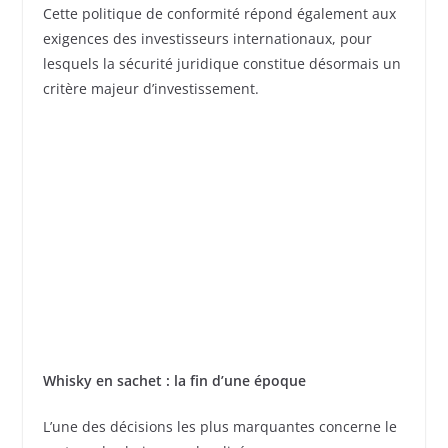
Cette politique de conformité répond également aux
exigences des investisseurs internationaux, pour
lesquels la sécurité juridique constitue désormais un
critère majeur d’investissement.
Whisky en sachet : la fin d’une époque
L’une des décisions les plus marquantes concerne le