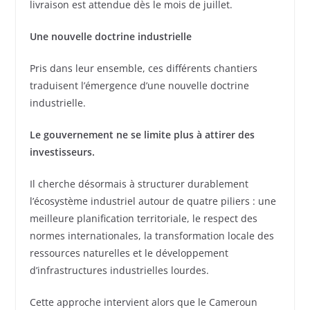
livraison est attendue dès le mois de juillet.
Une nouvelle doctrine industrielle
Pris dans leur ensemble, ces différents chantiers
traduisent l’émergence d’une nouvelle doctrine
industrielle.
Le gouvernement ne se limite plus à attirer des
investisseurs.
Il cherche désormais à structurer durablement
l’écosystème industriel autour de quatre piliers : une
meilleure planification territoriale, le respect des
normes internationales, la transformation locale des
ressources naturelles et le développement
d’infrastructures industrielles lourdes.
Cette approche intervient alors que le Cameroun