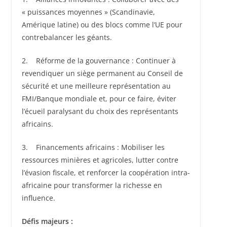
« puissances moyennes » (Scandinavie,
Amérique latine) ou des blocs comme l’UE pour
contrebalancer les géants.
2. Réforme de la gouvernance : Continuer à
revendiquer un siège permanent au Conseil de
sécurité et une meilleure représentation au
FMI/Banque mondiale et, pour ce faire, éviter
l’écueil paralysant du choix des représentants
africains.
3. Financements africains : Mobiliser les
ressources minières et agricoles, lutter contre
l’évasion fiscale, et renforcer la coopération intra-
africaine pour transformer la richesse en
influence.
Défis majeurs :