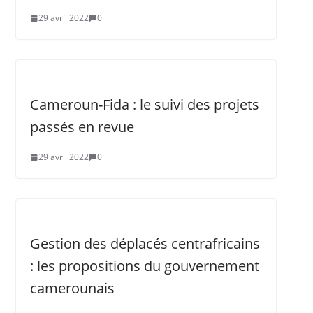
29 avril 2022
0
Cameroun-Fida : le suivi des projets
passés en revue
29 avril 2022
0
Gestion des déplacés centrafricains
: les propositions du gouvernement
camerounais