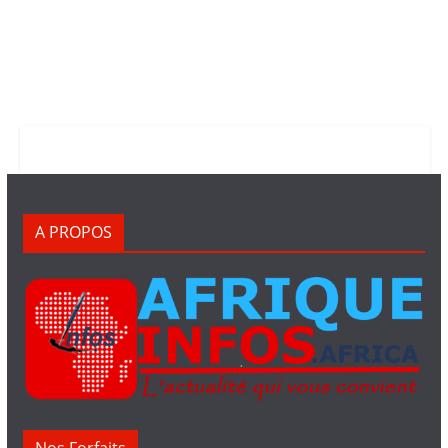
A PROPOS