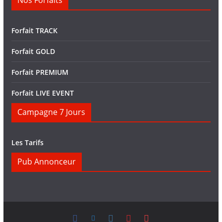
Nos Forfaits
Forfait TRACK
Forfait GOLD
Forfait PREMIUM
Forfait LIVE EVENT
Campagne 7 Jours
Les Tarifs
Pub Annonceur