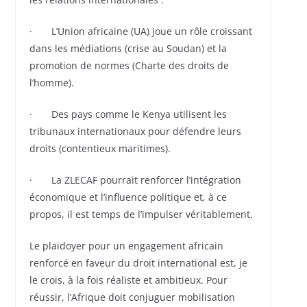
· L’Union africaine (UA) joue un rôle croissant
dans les médiations (crise au Soudan) et la
promotion de normes (Charte des droits de
l’homme).
· Des pays comme le Kenya utilisent les
tribunaux internationaux pour défendre leurs
droits (contentieux maritimes).
· La ZLECAF pourrait renforcer l’intégration
économique et l’influence politique et, à ce
propos, il est temps de l’impulser véritablement.
Le plaidoyer pour un engagement africain
renforcé en faveur du droit international est, je
le crois, à la fois réaliste et ambitieux. Pour
réussir, l’Afrique doit conjuguer mobilisation