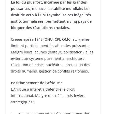
La loi du plus fort, incarnée par les grandes
puissances, menace la stabilité mondiale. Le
droit de veto à l’ONU symbolise ces inégalités
institutionnalisées, permettant à cinq pays de
bloquer des résolutions cruciales.
Créées après 1945 (ONU, CPI, OMC, etc.), elles
limitent partiellement les abus des puissants.
Malgré leurs lacunes (lenteur, politisation), elles
évitent un système purement anarchique :
résolution de crises nucléaires, protection des
droits humains, gestion de conflits régionaux.
Positionnement de l’Afrique :
L’Afrique a intérêt à défendre le droit
international. Malgré des défis, trois leviers
stratégiques :
1. Alliances innovantes : Collaborer avec des