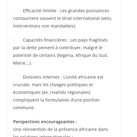
· Efficacité limitée : Les grandes puissances
contournent souvent le droit international (veto,
interventions non mandatées).
· Capacités financières : Les pays fragilisés
par la dette peinent à contribuer, malgré le
potentiel de certains (Nigeria, Afrique du Sud,
Maroc…).
· Divisions internes : L’unité africaine est
cruciale, mais les clivages politiques et
économiques (ex. rivalités régionales)
compliquent la formulation d’une position
commune.
Perspectives encourageantes :
Une réinvention de la présence africaine dans
les relations internationales :