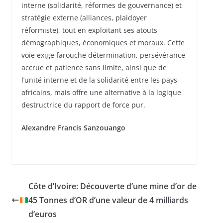
interne (solidarité, réformes de gouvernance) et
stratégie externe (alliances, plaidoyer
réformiste), tout en exploitant ses atouts
démographiques, économiques et moraux. Cette
voie exige farouche détermination, persévérance
accrue et patience sans limite, ainsi que de
l’unité interne et de la solidarité entre les pays
africains, mais offre une alternative à la logique
destructrice du rapport de force pur.
Alexandre Francis Sanzouango
Côte d’Ivoire: Découverte d’une mine d’or de
45 Tonnes d’OR d’une valeur de 4 milliards
d’euros