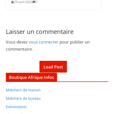
29 avril 2022
0
Laisser un commentaire
Vous devez
vous connecter
pour publier un
commentaire.
Load Post
Boutique Afrique Infos
Mobiliers de maison
Mobiliers de bureau
Evènements