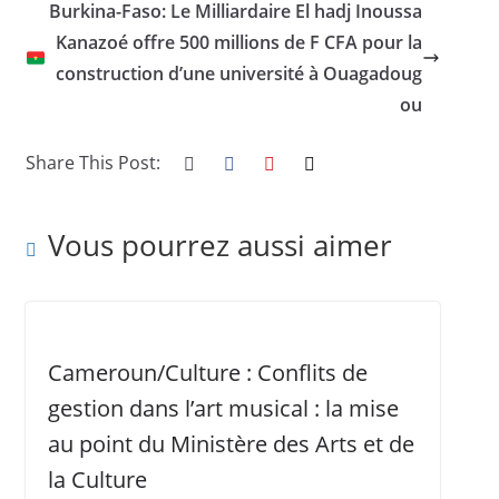
Burkina-Faso: Le Milliardaire El hadj Inoussa
Kanazoé offre 500 millions de F CFA pour la
construction d’une université à Ouagadoug
ou
Share This Post:
Vous pourrez aussi aimer
Cameroun/Culture : Conflits de
gestion dans l’art musical : la mise
au point du Ministère des Arts et de
la Culture