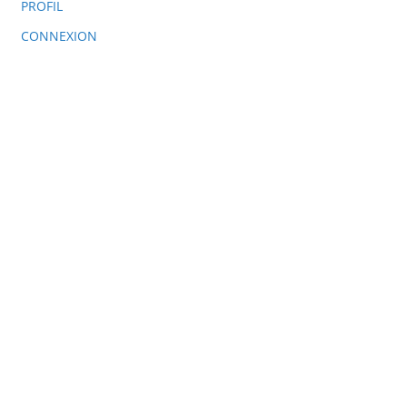
PROFIL
CONNEXION