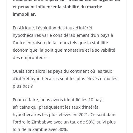
et peuvent influencer la stabilité du marché
immobilier.
En Afrique, l’évolution des taux d’intérêt
hypothécaires varie considérablement d’un pays à
l’autre en raison de facteurs tels que la stabilité
économique, la politique monétaire et la solvabilité
des emprunteurs.
Quels sont alors les pays du continent où les taux
d’intérêt hypothécaires sont les plus élevés et/ou les
plus bas ?
Pour ce faire, nous avons identifié les 10 pays
africains qui pratiquaient les taux d’intérêt
hypothécaires les plus élevés en 2021. Ce sont dans
l’ordre le Zimbabwe avec un taux de 50%, suivi plus
loin de la Zambie avec 30%.