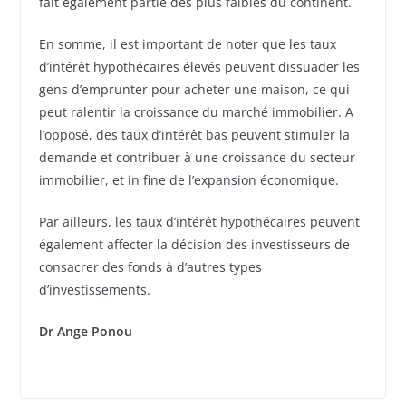
fait également partie des plus faibles du continent.
En somme, il est important de noter que les taux
d’intérêt hypothécaires élevés peuvent dissuader les
gens d’emprunter pour acheter une maison, ce qui
peut ralentir la croissance du marché immobilier. A
l’opposé, des taux d’intérêt bas peuvent stimuler la
demande et contribuer à une croissance du secteur
immobilier, et in fine de l’expansion économique.
Par ailleurs, les taux d’intérêt hypothécaires peuvent
également affecter la décision des investisseurs de
consacrer des fonds à d’autres types
d’investissements.
Dr Ange Ponou