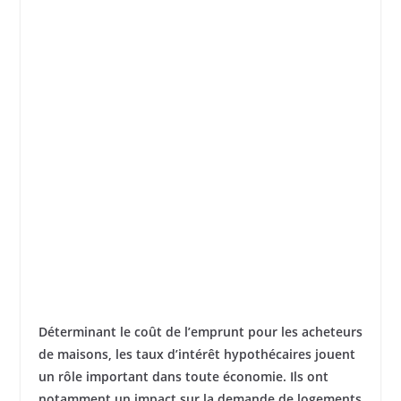
Déterminant le coût de l’emprunt pour les acheteurs
de maisons, les taux d’intérêt hypothécaires jouent
un rôle important dans toute économie. Ils ont
notamment un impact sur la demande de logements