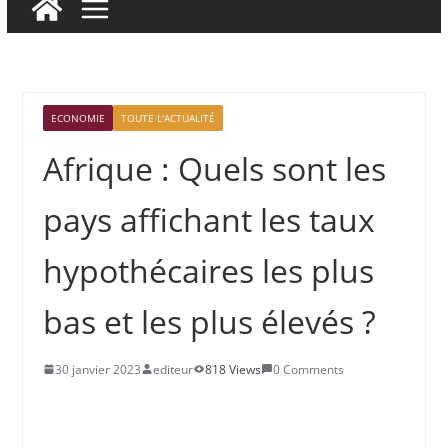
ECONOMIE
TOUTE L'ACTUALITÉ
Afrique : Quels sont les
pays affichant les taux
hypothécaires les plus
bas et les plus élevés ?
30 janvier 2023
editeur
818 Views
0 Comments