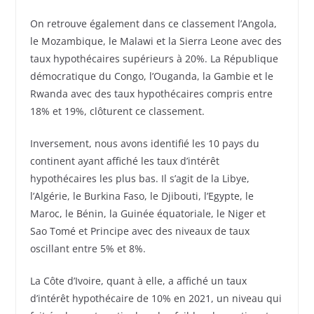
On retrouve également dans ce classement l’Angola,
le Mozambique, le Malawi et la Sierra Leone avec des
taux hypothécaires supérieurs à 20%. La République
démocratique du Congo, l’Ouganda, la Gambie et le
Rwanda avec des taux hypothécaires compris entre
18% et 19%, clôturent ce classement.
Inversement, nous avons identifié les 10 pays du
continent ayant affiché les taux d’intérêt
hypothécaires les plus bas. Il s’agit de la Libye,
l’Algérie, le Burkina Faso, le Djibouti, l’Egypte, le
Maroc, le Bénin, la Guinée équatoriale, le Niger et
Sao Tomé et Principe avec des niveaux de taux
oscillant entre 5% et 8%.
La Côte d’Ivoire, quant à elle, a affiché un taux
d’intérêt hypothécaire de 10% en 2021, un niveau qui