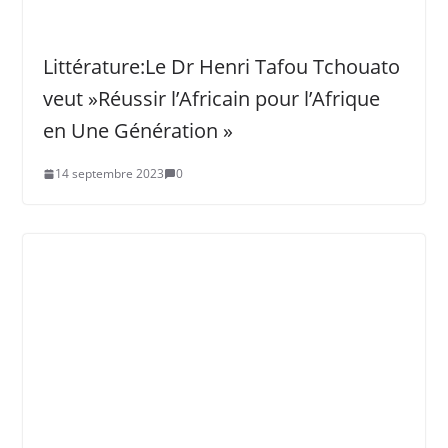
Littérature:Le Dr Henri Tafou Tchouato
veut »Réussir l’Africain pour l’Afrique
en Une Génération »
14 septembre 2023
0