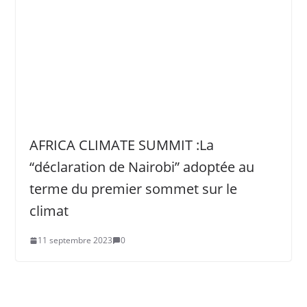
AFRICA CLIMATE SUMMIT :La
“déclaration de Nairobi” adoptée au
terme du premier sommet sur le
climat
11 septembre 2023
0