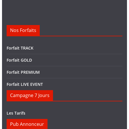
Nos Forfaits
Forfait TRACK
Forfait GOLD
Forfait PREMIUM
Forfait LIVE EVENT
Campagne 7 Jours
Les Tarifs
Pub Annonceur