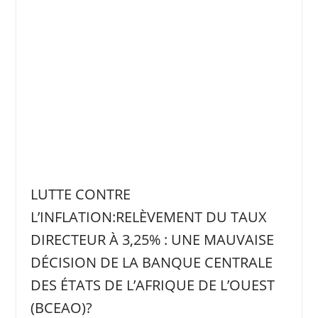
LUTTE CONTRE
L’INFLATION:RELÈVEMENT DU TAUX
DIRECTEUR À 3,25% : UNE MAUVAISE
DÉCISION DE LA BANQUE CENTRALE
DES ÉTATS DE L’AFRIQUE DE L’OUEST
(BCEAO)?