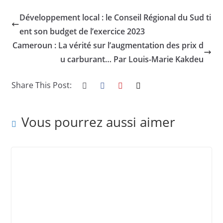
Développement local : le Conseil Régional du Sud ti
ent son budget de l’exercice 2023
Cameroun : La vérité sur l’augmentation des prix d
u carburant… Par Louis-Marie Kakdeu
Share This Post:
Vous pourrez aussi aimer