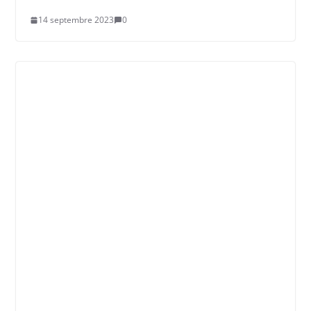
14 septembre 2023
0