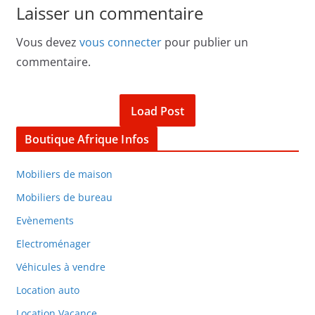
Laisser un commentaire
Vous devez
vous connecter
pour publier un
commentaire.
Load Post
Boutique Afrique Infos
Mobiliers de maison
Mobiliers de bureau
Evènements
Electroménager
Véhicules à vendre
Location auto
Location Vacance