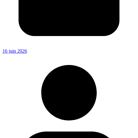
16 juin 2026