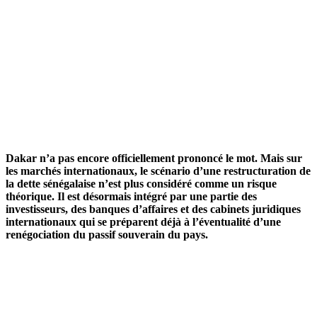
Dakar n’a pas encore officiellement prononcé le mot. Mais sur
les marchés internationaux, le scénario d’une restructuration de
la dette sénégalaise n’est plus considéré comme un risque
théorique. Il est désormais intégré par une partie des
investisseurs, des banques d’affaires et des cabinets juridiques
internationaux qui se préparent déjà à l’éventualité d’une
renégociation du passif souverain du pays.