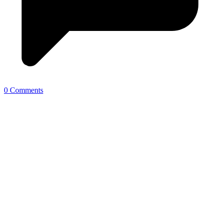
0 Comments