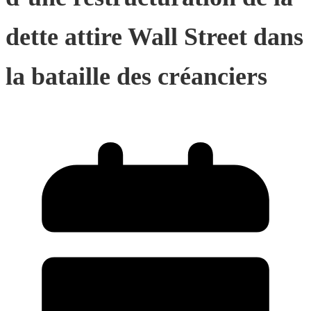
dette attire Wall Street dans
la bataille des créanciers