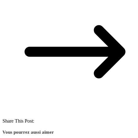
Share This Post:
Vous pourrez aussi aimer