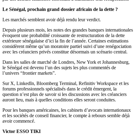
Le Sénégal, prochain grand dossier africain de la dette ?
Les marchés semblent avoir déjà rendu leur verdict.
Depuis plusieurs mois, les notes des grandes banques internationales
évoquent une probabilité croissante de restructuration de la dette
extérieure sénégalaise d’ici la fin de l’année. Certaines estimations
considèrent même qu’un moratoire partiel suivi d’une renégociation
avec les créanciers privés constitue désormais un scénario central.
Dans les salles de marché de Londres, New York et Johannesburg,
le Sénégal est devenu l’un des sujets les plus commentés de
l’univers “frontier markets”.
Sur X, LinkedIn, Bloomberg Terminal, Refinitiv Workspace et les
forums professionnels spécialisés dans le crédit émergent, la
question n’est plus de savoir si les discussions avec les créanciers
auront lieu, mais à quelles conditions elles seront conduites.
Pour les banques américaines, les cabinets d’avocats internationaux
et les sociétés de conseil financier, le compte à rebours semble déjà
avoir commencé.
Victor ESSO TIKI