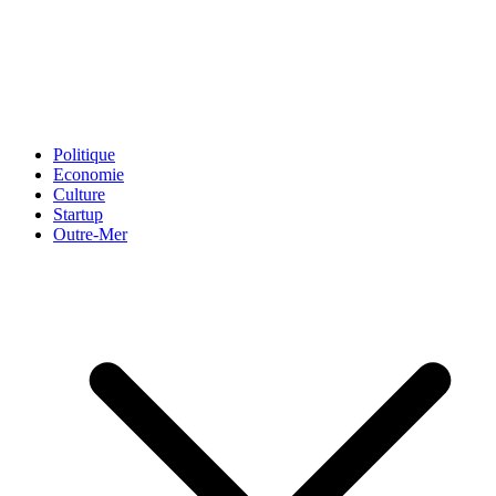
Politique
Economie
Culture
Startup
Outre-Mer