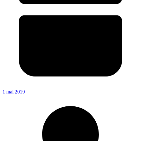
1 mai 2019