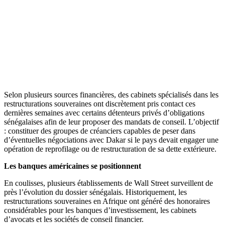
Selon plusieurs sources financières, des cabinets spécialisés dans les
restructurations souveraines ont discrètement pris contact ces
dernières semaines avec certains détenteurs privés d’obligations
sénégalaises afin de leur proposer des mandats de conseil. L’objectif
: constituer des groupes de créanciers capables de peser dans
d’éventuelles négociations avec Dakar si le pays devait engager une
opération de reprofilage ou de restructuration de sa dette extérieure.
Les banques américaines se positionnent
En coulisses, plusieurs établissements de Wall Street surveillent de
près l’évolution du dossier sénégalais. Historiquement, les
restructurations souveraines en Afrique ont généré des honoraires
considérables pour les banques d’investissement, les cabinets
d’avocats et les sociétés de conseil financier.