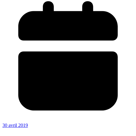
30 avril 2019