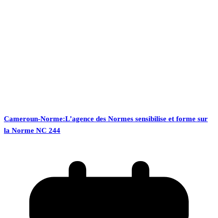
Cameroun-Norme:L’agence des Normes sensibilise et forme sur
la Norme NC 244