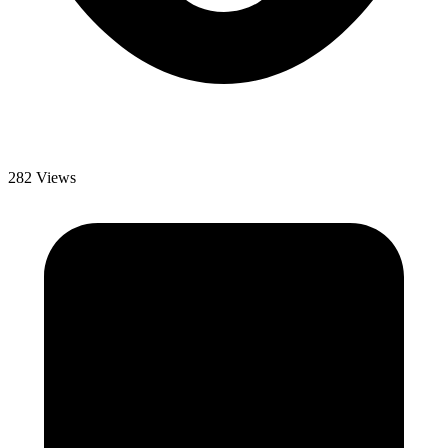
282 Views