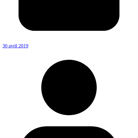
30 avril 2019