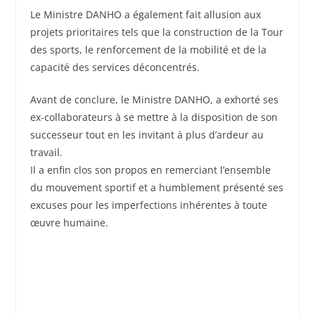
Le Ministre DANHO a également fait allusion aux
projets prioritaires tels que la construction de la Tour
des sports, le renforcement de la mobilité et de la
capacité des services déconcentrés.
Avant de conclure, le Ministre DANHO, a exhorté ses
ex-collaborateurs à se mettre à la disposition de son
successeur tout en les invitant à plus d’ardeur au
travail.
Il a enfin clos son propos en remerciant l’ensemble
du mouvement sportif et a humblement présenté ses
excuses pour les imperfections inhérentes à toute
œuvre humaine.