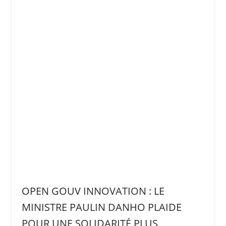
OPEN GOUV INNOVATION : LE
MINISTRE PAULIN DANHO PLAIDE
POUR UNE SOLIDARITÉ PLUS