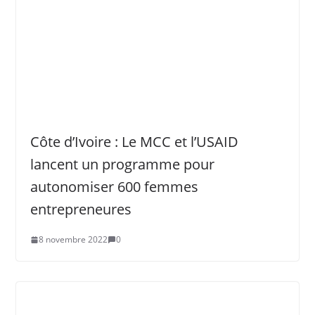
Côte d’Ivoire : Le MCC et l’USAID
lancent un programme pour
autonomiser 600 femmes
entrepreneures
8 novembre 2022
0