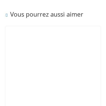
Vous pourrez aussi aimer