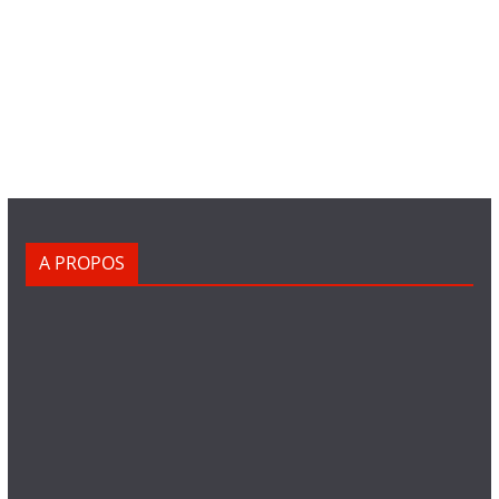
A PROPOS