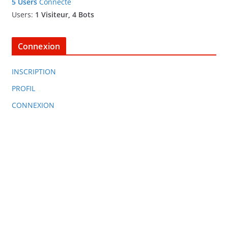
5 Users
Connecté
Users:
1 Visiteur, 4 Bots
Connexion
INSCRIPTION
PROFIL
CONNEXION