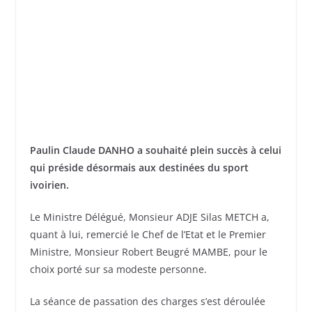
Paulin Claude DANHO a souhaité plein succès à celui
qui préside désormais aux destinées du sport
ivoirien.
Le Ministre Délégué, Monsieur ADJE Silas METCH a,
quant à lui, remercié le Chef de l’Etat et le Premier
Ministre, Monsieur Robert Beugré MAMBE, pour le
choix porté sur sa modeste personne.
La séance de passation des charges s’est déroulée