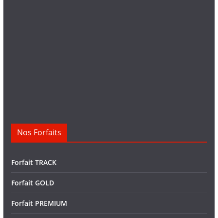
Nos Forfaits
Forfait TRACK
Forfait GOLD
Forfait PREMIUM