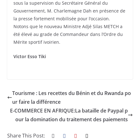
sous la supervision du Secrétaire Général du
Gouvernement, M. Charlemagne Dah en présence de
la presse fortement mobilisée pour l’occasion.
Notons que le nouveau Ministre Adjé Silas METCH a
été élevé au grade de Commandeur dans l’Ordre du
Mérite sportif ivoirien.
Victor Esso Tiki
Tourisme : Les recettes du Bénin et du Rwanda po
ur faire la différence
E-COMMERCE EN AFRIQUE:La bataille de Paypal p
our la domination du traitement des paiements
Share This Post: