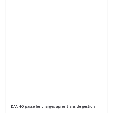
DANHO passe les charges après 5 ans de gestion