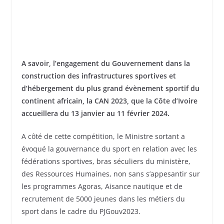
A savoir, l’engagement du Gouvernement dans la
construction des infrastructures sportives et
d’hébergement du plus grand évènement sportif du
continent africain, la CAN 2023, que la Côte d’Ivoire
accueillera du 13 janvier au 11 février 2024.
A côté de cette compétition, le Ministre sortant a
évoqué la gouvernance du sport en relation avec les
fédérations sportives, bras séculiers du ministère,
des Ressources Humaines, non sans s’appesantir sur
les programmes Agoras, Aisance nautique et de
recrutement de 5000 jeunes dans les métiers du
sport dans le cadre du PJGouv2023.