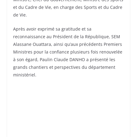
et du Cadre de Vie, en charge des Sports et du Cadre
de Vie.
Après avoir exprimé sa gratitude et sa
reconnaissance au Président de la République, SEM
Alassane Ouattara, ainsi qu’aux précédents Premiers
Ministres pour la confiance plusieurs fois renouvelée
à son égard, Paulin Claude DANHO a présenté les
grands chantiers et perspectives du département
ministériel.