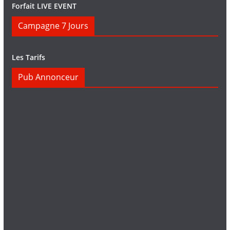
Forfait LIVE EVENT
Campagne 7 Jours
Les Tarifs
Pub Annonceur