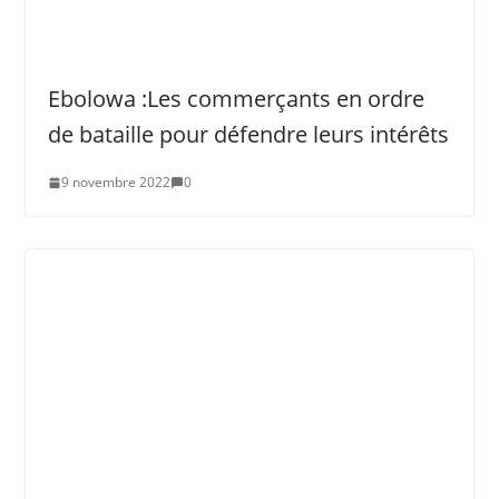
Ebolowa :Les commerçants en ordre
de bataille pour défendre leurs intérêts
9 novembre 2022
0