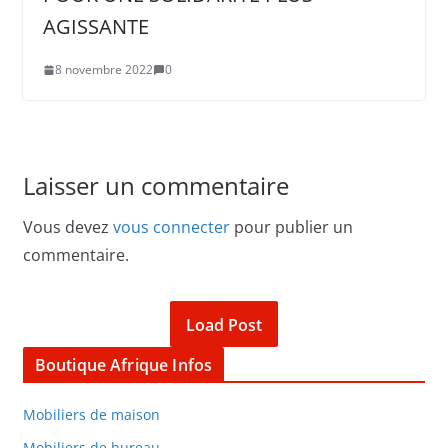
AGISSANTE
8 novembre 2022
0
Laisser un commentaire
Vous devez
vous connecter
pour publier un
commentaire.
Load Post
Boutique Afrique Infos
Mobiliers de maison
Mobiliers de bureau