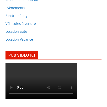
Evènements
Electroménager
Véhicules à vendre
Location auto
Location Vacance
PUB VIDEO ICI