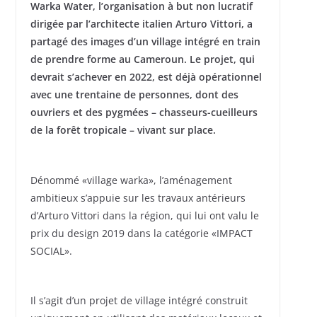
Warka Water, l’organisation à but non lucratif
dirigée par l’architecte italien Arturo Vittori, a
partagé des images d’un village intégré en train
de prendre forme au Cameroun. Le projet, qui
devrait s’achever en 2022, est déjà opérationnel
avec une trentaine de personnes, dont des
ouvriers et des pygmées – chasseurs-cueilleurs
de la forêt tropicale – vivant sur place.
Dénommé «village warka», l’aménagement
ambitieux s’appuie sur les travaux antérieurs
d’Arturo Vittori dans la région, qui lui ont valu le
prix du design 2019 dans la catégorie «IMPACT
SOCIAL».
Il s’agit d’un projet de village intégré construit