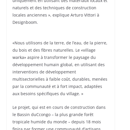
uniquement en utilisant des matériaux locaux et
naturels et des techniques de construction
locales anciennes », explique Arturo Vittori à
Designboom.
«Nous utilisons de la terre, de l’eau, de la pierre,
du bois et des fibres naturelles. Le «village
warka» aspire à transformer le paysage du
développement humain global, en utilisant des
interventions de développement
multisectorielles à faible coût, durables, menées
par la communauté et à fort impact, adaptées
aux besoins spécifiques du village. »
Le projet, qui est en cours de construction dans
le Bassin duCcongo – la plus grande forêt
tropicale humide du monde – depuis 18 mois
finira par former une communauté d’artisans