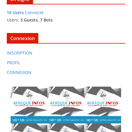
10 Users
Connecté
Users:
3 Guests, 7 Bots
Connexion
INSCRIPTION
PROFIL
CONNEXION