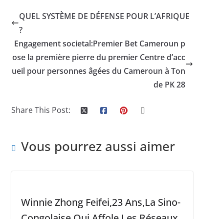
QUEL SYSTÈME DE DÉFENSE POUR L’AFRIQUE
?
Engagement societal:Premier Bet Cameroun p
ose la première pierre du premier Centre d’acc
ueil pour personnes âgées du Cameroun à Ton
de PK 28
Share This Post:
Vous pourrez aussi aimer
Winnie Zhong Feifei,23 Ans,La Sino-
Congolaise Qui Affole Les Réseaux