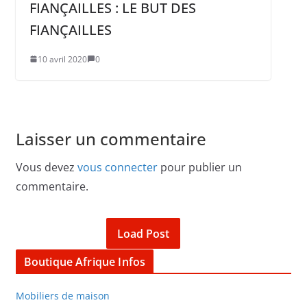
FIANÇAILLES : LE BUT DES
FIANÇAILLES
10 avril 2020
0
Laisser un commentaire
Vous devez
vous connecter
pour publier un
commentaire.
Load Post
Boutique Afrique Infos
Mobiliers de maison