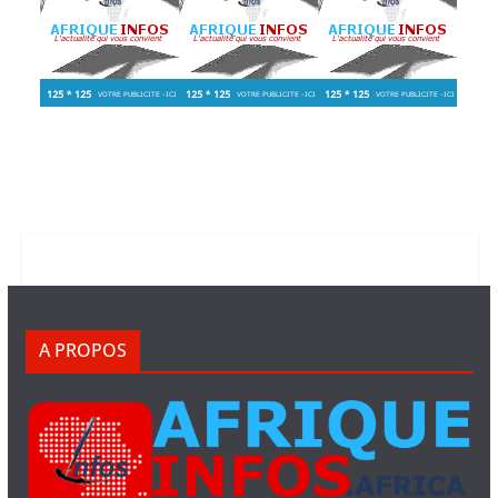
A PROPOS