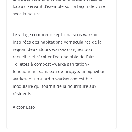
locaux, servant d’exemple sur la façon de vivre
avec la nature.
Le village comprend sept «maisons warka»
inspirées des habitations vernaculaires de la
région; deux «tours warka» conçues pour
recueillir et récolter l’eau potable de l’air;
Toilettes à compost «warka sanitation»
fonctionnant sans eau de rinçage; un «pavillon
warka»; et un «jardin warka» comestible
modulaire qui fournit de la nourriture aux
résidents.
Victor Esso