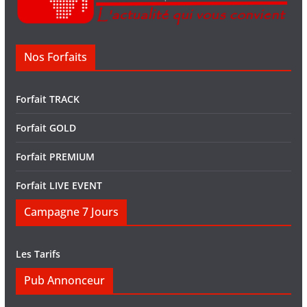
Nos Forfaits
Forfait TRACK
Forfait GOLD
Forfait PREMIUM
Forfait LIVE EVENT
Campagne 7 Jours
Les Tarifs
Pub Annonceur