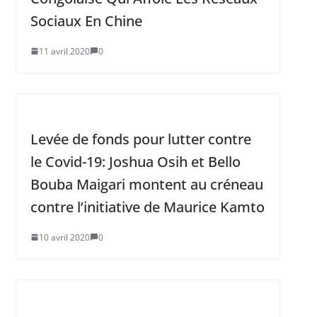
Sociaux En Chine
11 avril 2020
0
Levée de fonds pour lutter contre
le Covid-19: Joshua Osih et Bello
Bouba Maigari montent au créneau
contre l’initiative de Maurice Kamto
10 avril 2020
0