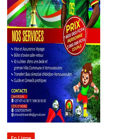
En Ligne