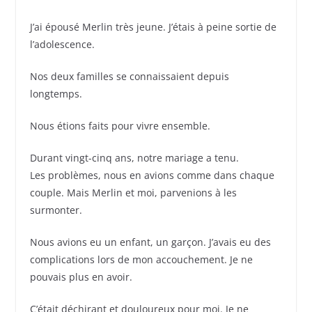
J’ai épousé Merlin très jeune. J’étais à peine sortie de
l’adolescence.
Nos deux familles se connaissaient depuis
longtemps.
Nous étions faits pour vivre ensemble.
Durant vingt-cinq ans, notre mariage a tenu.
Les problèmes, nous en avions comme dans chaque
couple. Mais Merlin et moi, parvenions à les
surmonter.
Nous avions eu un enfant, un garçon. J’avais eu des
complications lors de mon accouchement. Je ne
pouvais plus en avoir.
C’était déchirant et douloureux pour moi. Je ne