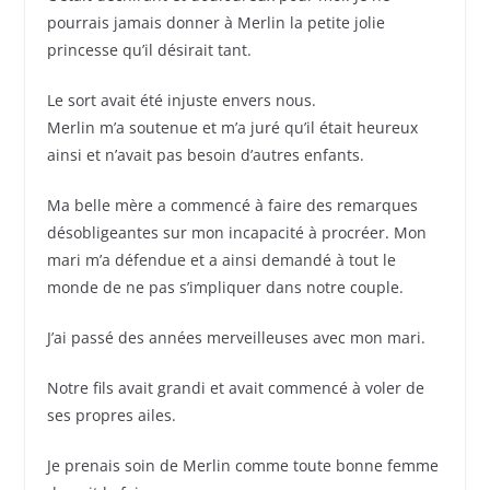
pourrais jamais donner à Merlin la petite jolie
princesse qu’il désirait tant.
Le sort avait été injuste envers nous.
Merlin m’a soutenue et m’a juré qu’il était heureux
ainsi et n’avait pas besoin d’autres enfants.
Ma belle mère a commencé à faire des remarques
désobligeantes sur mon incapacité à procréer. Mon
mari m’a défendue et a ainsi demandé à tout le
monde de ne pas s’impliquer dans notre couple.
J’ai passé des années merveilleuses avec mon mari.
Notre fils avait grandi et avait commencé à voler de
ses propres ailes.
Je prenais soin de Merlin comme toute bonne femme