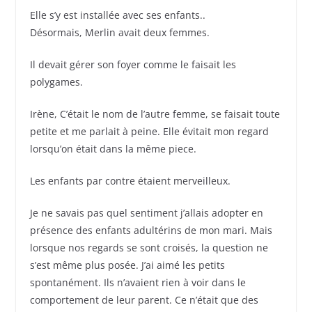
Elle s’y est installée avec ses enfants..
Désormais, Merlin avait deux femmes.
Il devait gérer son foyer comme le faisait les
polygames.
Irène, C’était le nom de l’autre femme, se faisait toute
petite et me parlait à peine. Elle évitait mon regard
lorsqu’on était dans la même piece.
Les enfants par contre étaient merveilleux.
Je ne savais pas quel sentiment j’allais adopter en
présence des enfants adultérins de mon mari. Mais
lorsque nos regards se sont croisés, la question ne
s’est même plus posée. J’ai aimé les petits
spontanément. Ils n’avaient rien à voir dans le
comportement de leur parent. Ce n’était que des