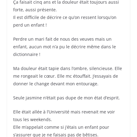
Ça faisait cinq ans et la douleur était toujours aussi
forte, aussi présente.
Il est difficile de décrire ce qu’on ressent lorsqu’on
perd un enfant !
Perdre un mari fait de nous des veuves mais un
enfant, aucun mot n’a pu le décrire même dans le
dictionnaire !
Ma douleur était tapie dans l’ombre, silencieuse. Elle
me rongeait le cœur. Elle mc étouffait. J’essayais de
donner le change devant mon entourage.
Seule jasmine n’était pas dupe de mon état d’esprit.
Elle était allée à l’Université mais revenait me voir
tous les weekends.
Elle m’appelait comme si j’étais un enfant pour
s’assurer que je ne faisais pas de bêtises.