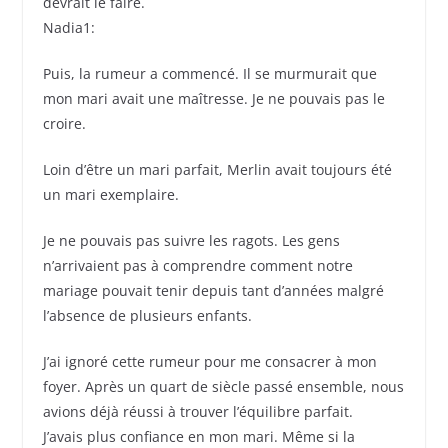
devrait le faire.
Nadia1:
Puis, la rumeur a commencé. Il se murmurait que
mon mari avait une maîtresse. Je ne pouvais pas le
croire.
Loin d’être un mari parfait, Merlin avait toujours été
un mari exemplaire.
Je ne pouvais pas suivre les ragots. Les gens
n’arrivaient pas à comprendre comment notre
mariage pouvait tenir depuis tant d’années malgré
l’absence de plusieurs enfants.
J’ai ignoré cette rumeur pour me consacrer à mon
foyer. Après un quart de siècle passé ensemble, nous
avions déjà réussi à trouver l’équilibre parfait.
J’avais plus confiance en mon mari. Même si la