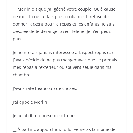
__ Merlin dit que j’ai gâché votre couple. Qu’à cause
de moi, tu ne lui fais plus confiance. Il refuse de
donner l’argent pour le repas et les enfants. Je suis
désolée de te déranger avec Hélène. Je n’en peux
plus…
Je ne m’étais jamais intéressée à l’aspect repas car
j’avais décidé de ne pas manger avec eux. Je prenais
mes repas à l’extérieur ou souvent seule dans ma
chambre.
J’avais raté beaucoup de choses.
J’ai appelé Merlin.
Je lui ai dit en présence d’Irene.
__ À partir d’aujourd’hui, tu lui verseras la moitié de