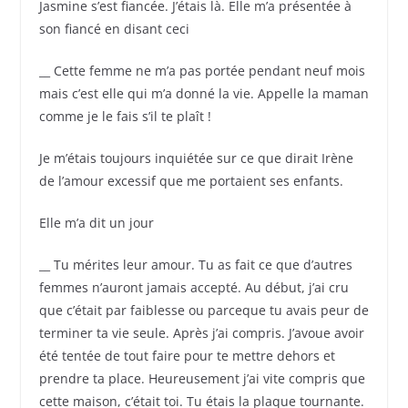
Jasmine s’est fiancée. J’étais là. Elle m’a présentée à
son fiancé en disant ceci
__ Cette femme ne m’a pas portée pendant neuf mois
mais c’est elle qui m’a donné la vie. Appelle la maman
comme je le fais s’il te plaît !
Je m’étais toujours inquiétée sur ce que dirait Irène
de l’amour excessif que me portaient ses enfants.
Elle m’a dit un jour
__ Tu mérites leur amour. Tu as fait ce que d’autres
femmes n’auront jamais accepté. Au début, j’ai cru
que c’était par faiblesse ou parceque tu avais peur de
terminer ta vie seule. Après j’ai compris. J’avoue avoir
été tentée de tout faire pour te mettre dehors et
prendre ta place. Heureusement j’ai vite compris que
cette maison, c’était toi. Tu étais la plaque tournante.