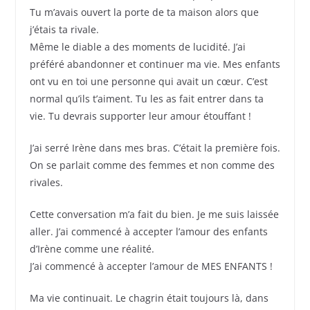
Tu m’avais ouvert la porte de ta maison alors que
j’étais ta rivale.
Même le diable a des moments de lucidité. J’ai
préféré abandonner et continuer ma vie. Mes enfants
ont vu en toi une personne qui avait un cœur. C’est
normal qu’ils t’aiment. Tu les as fait entrer dans ta
vie. Tu devrais supporter leur amour étouffant !
J’ai serré Irène dans mes bras. C’était la première fois.
On se parlait comme des femmes et non comme des
rivales.
Cette conversation m’a fait du bien. Je me suis laissée
aller. J’ai commencé à accepter l’amour des enfants
d’Irène comme une réalité.
J’ai commencé à accepter l’amour de MES ENFANTS !
Ma vie continuait. Le chagrin était toujours là, dans