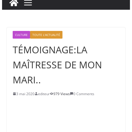
CULTURE
TOUTE L'ACTUALITÉ
TÉMOIGNAGE:LA
MAÎTRESSE DE MON
MARI..
3 mai 2020
editeur
979 Views
0 Comments