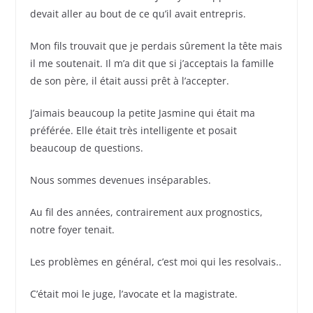
devait aller au bout de ce qu’il avait entrepris.
Mon fils trouvait que je perdais sûrement la tête mais
il me soutenait. Il m’a dit que si j’acceptais la famille
de son père, il était aussi prêt à l’accepter.
J’aimais beaucoup la petite Jasmine qui était ma
préférée. Elle était très intelligente et posait
beaucoup de questions.
Nous sommes devenues inséparables.
Au fil des années, contrairement aux prognostics,
notre foyer tenait.
Les problèmes en général, c’est moi qui les resolvais..
C’était moi le juge, l’avocate et la magistrate.