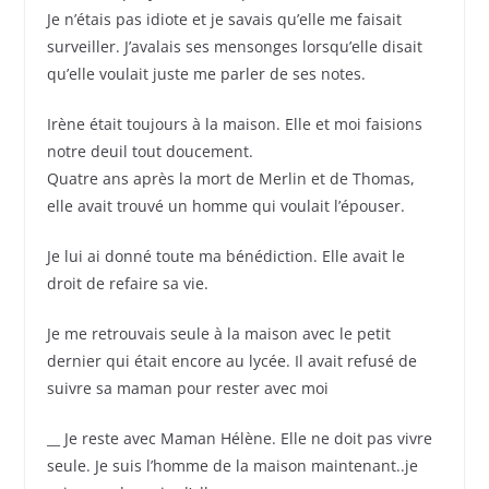
Je n’étais pas idiote et je savais qu’elle me faisait
surveiller. J’avalais ses mensonges lorsqu’elle disait
qu’elle voulait juste me parler de ses notes.
Irène était toujours à la maison. Elle et moi faisions
notre deuil tout doucement.
Quatre ans après la mort de Merlin et de Thomas,
elle avait trouvé un homme qui voulait l’épouser.
Je lui ai donné toute ma bénédiction. Elle avait le
droit de refaire sa vie.
Je me retrouvais seule à la maison avec le petit
dernier qui était encore au lycée. Il avait refusé de
suivre sa maman pour rester avec moi
__ Je reste avec Maman Hélène. Elle ne doit pas vivre
seule. Je suis l’homme de la maison maintenant..je