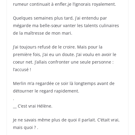
rumeur continuait à enfler,je l’ignorais royalement.
Quelques semaines plus tard, j’ai entendu par
mégarde ma belle-sœur vanter les talents culinaires
de la maîtresse de mon mari.
J’ai toujours refusé de le croire. Mais pour la
première fois, j’ai eu un doute. J’ai voulu en avoir le
coeur net. J’allais confronter une seule personne :
l’accusé !
Merlin m’a regardée ce soir là longtemps avant de
détourner le regard rapidement.
.
__ C’est vrai Hélène.
Je ne savais même plus de quoi il parlait. C’était vrai,
mais quoi ? .