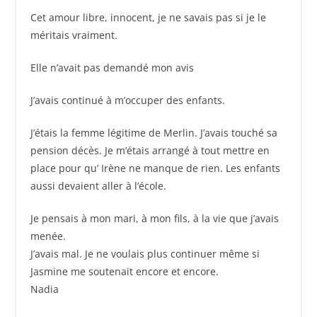
Cet amour libre, innocent, je ne savais pas si je le
méritais vraiment.
Elle n’avait pas demandé mon avis
J’avais continué à m’occuper des enfants.
J’étais la femme légitime de Merlin. J’avais touché sa
pension décès. Je m’étais arrangé à tout mettre en
place pour qu’ Irène ne manque de rien. Les enfants
aussi devaient aller à l’école.
Je pensais à mon mari, à mon fils, à la vie que j’avais
menée.
J’avais mal. Je ne voulais plus continuer même si
Jasmine me soutenait encore et encore.
Nadia