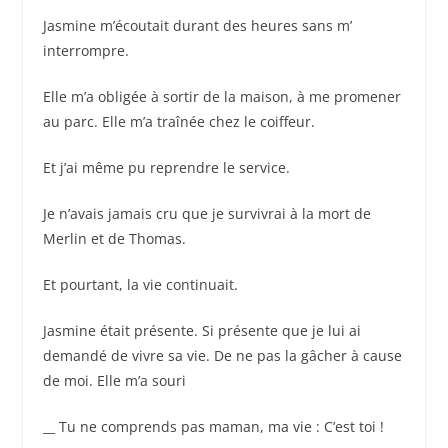
Jasmine m’écoutait durant des heures sans m’
interrompre.
Elle m’a obligée à sortir de la maison, à me promener
au parc. Elle m’a traînée chez le coiffeur.
Et j’ai même pu reprendre le service.
Je n’avais jamais cru que je survivrai à la mort de
Merlin et de Thomas.
Et pourtant, la vie continuait.
Jasmine était présente. Si présente que je lui ai
demandé de vivre sa vie. De ne pas la gâcher à cause
de moi. Elle m’a souri
__ Tu ne comprends pas maman, ma vie : C’est toi !