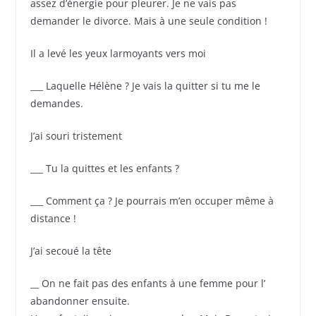
assez d’énergie pour pleurer. Je ne vais pas
demander le divorce. Mais à une seule condition !
Il a levé les yeux larmoyants vers moi
___ Laquelle Hélène ? Je vais la quitter si tu me le
demandes.
J’ai souri tristement
___ Tu la quittes et les enfants ?
___ Comment ça ? Je pourrais m’en occuper même à
distance !
J’ai secoué la tête
__ On ne fait pas des enfants à une femme pour l’
abandonner ensuite.