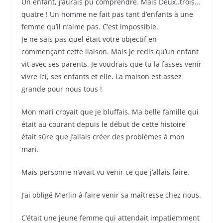
Un enfant, j’aurais pu comprendre. Mais Deux..trois…
quatre ! Un homme ne fait pas tant d’enfants à une
femme qu’il n’aime pas. C’est impossible.
Je ne sais pas quel était votre objectif en
commençant cette liaison. Mais je redis qu’un enfant
vit avec ses parents. Je voudrais que tu la fasses venir
vivre ici, ses enfants et elle. La maison est assez
grande pour nous tous !
Mon mari croyait que je bluffais. Ma belle famille qui
était au courant depuis le début de cette histoire
était sûre que j’allais créer des problèmes à mon
mari.
Mais personne n’avait vu venir ce que j’allais faire.
J’ai obligé Merlin à faire venir sa maîtresse chez nous.
C’était une jeune femme qui attendait impatiemment