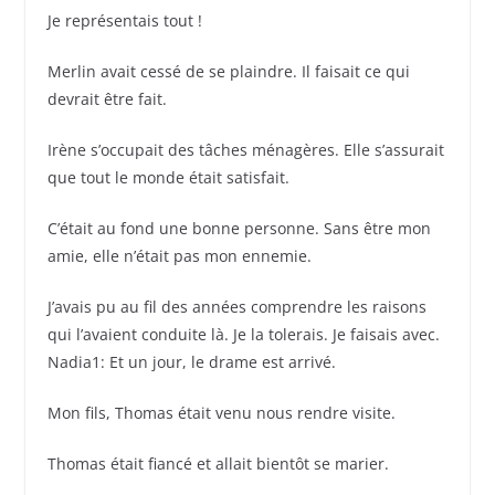
Je représentais tout !
Merlin avait cessé de se plaindre. Il faisait ce qui
devrait être fait.
Irène s’occupait des tâches ménagères. Elle s’assurait
que tout le monde était satisfait.
C’était au fond une bonne personne. Sans être mon
amie, elle n’était pas mon ennemie.
J’avais pu au fil des années comprendre les raisons
qui l’avaient conduite là. Je la tolerais. Je faisais avec.
Nadia1: Et un jour, le drame est arrivé.
Mon fils, Thomas était venu nous rendre visite.
Thomas était fiancé et allait bientôt se marier.