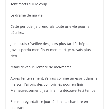
sont morts sur le coup.
Le drame de ma vie !
Cette période, je prendrais toute une vie pour la
décrire..
Je me suis réveillée des jours plus tard à l’hôpital.
J’avais perdu mon fils et mon mari. Je n’avais plus
rien.
J’étais devenue l’ombre de moi-même.
Après l’enterrement, j’errais comme un esprit dans la
maison. J’ai pris des comprimés pour en finir.
Malheureusement, Jasmine m’a découverte à temps.
Elle me regardait ce jour là dans la chambre en
pleurant.