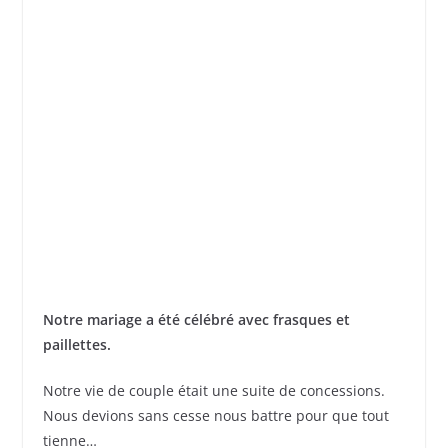
Notre mariage a été célébré avec frasques et
paillettes.
Notre vie de couple était une suite de concessions.
Nous devions sans cesse nous battre pour que tout
tienne…