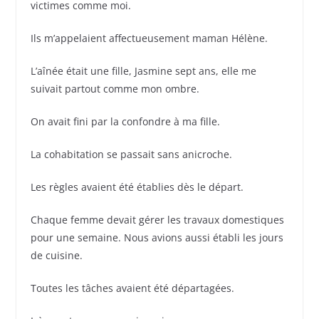
victimes comme moi.
Ils m’appelaient affectueusement maman Hélène.
L’aînée était une fille, Jasmine sept ans, elle me
suivait partout comme mon ombre.
On avait fini par la confondre à ma fille.
La cohabitation se passait sans anicroche.
Les règles avaient été établies dès le départ.
Chaque femme devait gérer les travaux domestiques
pour une semaine. Nous avions aussi établi les jours
de cuisine.
Toutes les tâches avaient été départagées.