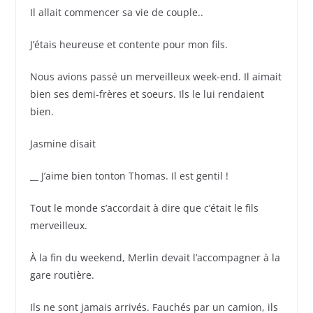
Il allait commencer sa vie de couple..
J’étais heureuse et contente pour mon fils.
Nous avions passé un merveilleux week-end. Il aimait
bien ses demi-frères et soeurs. Ils le lui rendaient
bien.
Jasmine disait
__ J’aime bien tonton Thomas. Il est gentil !
Tout le monde s’accordait à dire que c’était le fils
merveilleux.
À la fin du weekend, Merlin devait l’accompagner à la
gare routière.
Ils ne sont jamais arrivés. Fauchés par un camion, ils