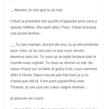
__ Maman, je sais que tu as mal.
C’était la première fois qu’elle m’appelait ainsi sans y
ajouter Hélène. Elle avait déjà 17ans. C’était presque
une jeune femme..
___ Tu sais maman, durant dix ans, tu as été présente
pour nous. Je ne sais pas ce que nous serons
devenus sans toi. Tu nous as accepté lorsque tout le
monde nous rejetait. Tu nous as donné un toit, du
repas chaud sur la table et grâce à toi, nous sommes
allés à l’école. Papa n’aurait pas fait tout ça si tu
n’avais pas été là. Il est parti aujourd’hui avec
Thomas, je sais que ton coeur saigne maman…
Je pleurais en criant