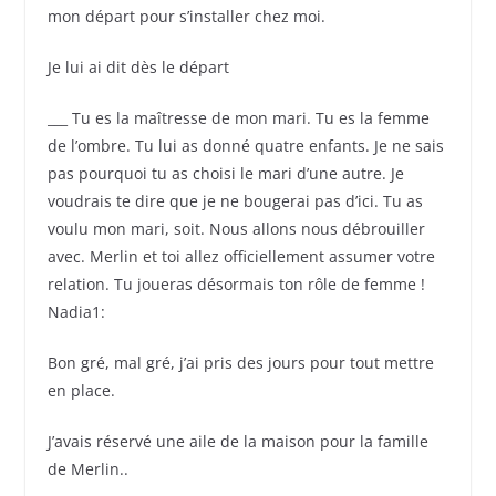
mon départ pour s’installer chez moi.
Je lui ai dit dès le départ
___ Tu es la maîtresse de mon mari. Tu es la femme
de l’ombre. Tu lui as donné quatre enfants. Je ne sais
pas pourquoi tu as choisi le mari d’une autre. Je
voudrais te dire que je ne bougerai pas d’ici. Tu as
voulu mon mari, soit. Nous allons nous débrouiller
avec. Merlin et toi allez officiellement assumer votre
relation. Tu joueras désormais ton rôle de femme !
Nadia1:
Bon gré, mal gré, j’ai pris des jours pour tout mettre
en place.
J’avais réservé une aile de la maison pour la famille
de Merlin..