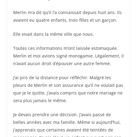
Merlin m’a dit qu’il l’a connaissait depuis huit ans. Ils
avaient eu quatre enfants, trois filles et un garçon.
Elle vivait dans la même ville que nous.
Toutes ces informations m’ont laissée estomaquée.
Merlin et moi avions signé monogamie. Légalement, il
n’avait aucun droit d’épouser une autre femme.
J’ai pris de la distance pour réfléchir. Malgré les
pleurs de Merlin et son assurance qu’il ne voulait pas
que je le quitte, j’avais compris que notre mariage ne
sera plus jamais le même.
Je devais prendre une décision. J’avais passé de
belles années avec ma famille. Même si aujourd’hui,
j’apprenais que certaines avaient été teintées de