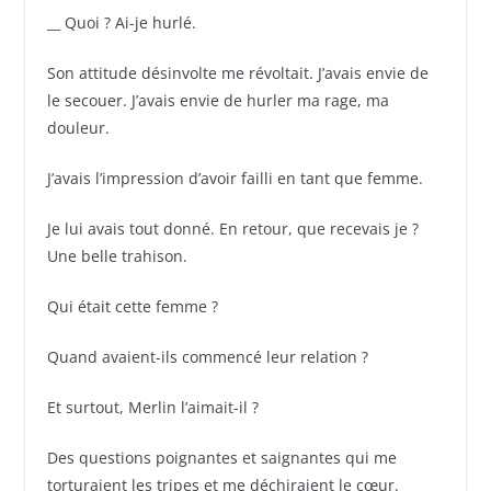
__ Quoi ? Ai-je hurlé.
Son attitude désinvolte me révoltait. J’avais envie de
le secouer. J’avais envie de hurler ma rage, ma
douleur.
J’avais l’impression d’avoir failli en tant que femme.
Je lui avais tout donné. En retour, que recevais je ?
Une belle trahison.
Qui était cette femme ?
Quand avaient-ils commencé leur relation ?
Et surtout, Merlin l’aimait-il ?
Des questions poignantes et saignantes qui me
torturaient les tripes et me déchiraient le cœur.