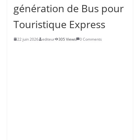
génération de Bus pour
Touristique Express
22 juin 2026
editeur
305 Views
0 Comments