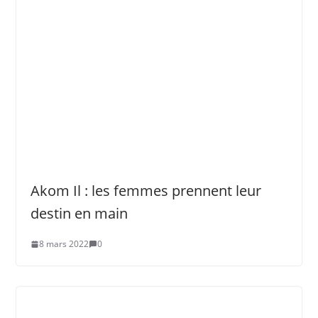
Akom Il : les femmes prennent leur
destin en main
8 mars 2022
0