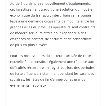
Au-delà du simple renouvellement d’équipements,
cet investissement traduit une évolution du modèle
économique du transport interurbain camerounais.
Face à une demande croissante de mobilité entre les
grandes villes du pays, les opérateurs sont contraints
de moderniser leurs offres pour répondre à des
exigences de confort, de sécurité et de connectivité
de plus en plus élevées.
Pour les observateurs du secteur, l’arrivée de cette
nouvelle flotte constitue également une réponse aux
difficultés récurrentes enregistrées lors des périodes
de forte affluence, notamment pendant les vacances
scolaires, les fêtes de fin d’année ou les grands
événements nationaux.