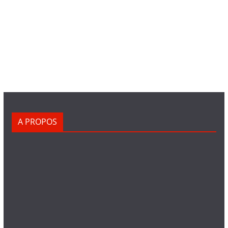
A PROPOS