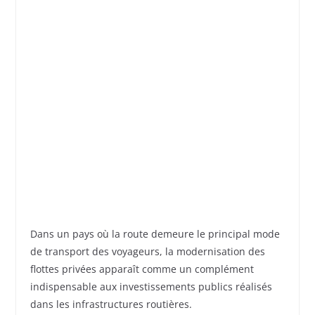
Dans un pays où la route demeure le principal mode
de transport des voyageurs, la modernisation des
flottes privées apparaît comme un complément
indispensable aux investissements publics réalisés
dans les infrastructures routières.