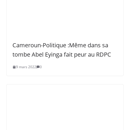
Cameroun-Politique :Même dans sa
tombe Abel Eyinga fait peur au RDPC
9 mars 2022
0