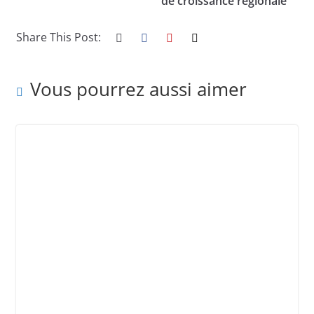
de croissance régionale
Share This Post:
Vous pourrez aussi aimer