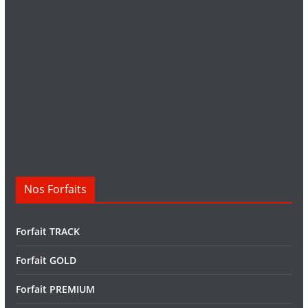
Nos Forfaits
Forfait TRACK
Forfait GOLD
Forfait PREMIUM