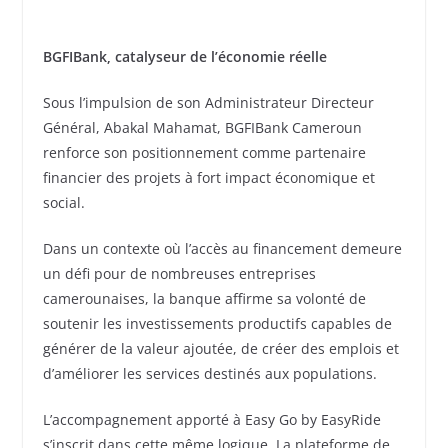
BGFIBank, catalyseur de l’économie réelle
Sous l’impulsion de son Administrateur Directeur
Général, Abakal Mahamat, BGFIBank Cameroun
renforce son positionnement comme partenaire
financier des projets à fort impact économique et
social.
Dans un contexte où l’accès au financement demeure
un défi pour de nombreuses entreprises
camerounaises, la banque affirme sa volonté de
soutenir les investissements productifs capables de
générer de la valeur ajoutée, de créer des emplois et
d’améliorer les services destinés aux populations.
L’accompagnement apporté à Easy Go by EasyRide
s’inscrit dans cette même logique. La plateforme de