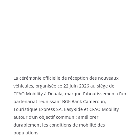
La cérémonie officielle de réception des nouveaux
véhicules, organisée ce 22 juin 2026 au siège de
CFAO Mobility à Douala, marque l’aboutissement d’un
partenariat réunissant BGFIBank Cameroun,
Touristique Express SA, EasyRide et CFAO Mobility
autour d’un objectif commun : améliorer
durablement les conditions de mobilité des
populations.