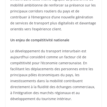
mobilité ambitionne de renforcer sa présence sur les
principaux corridors routiers du pays et de
contribuer à l’émergence d’une nouvelle génération
de services de transport plus digitalisés et davantage
orientés vers l’expérience client.
Un enjeu de compétitivité nationale
Le développement du transport interurbain est
aujourd’hui considéré comme un facteur clé de
compétitivité pour l’économie camerounaise. En
facilitant les déplacements des personnes entre les
principaux pôles économiques du pays, les
investissements dans la mobilité contribuent
directement à la fluidité des échanges commerciaux,
à l’intégration des marchés régionaux et au
développement du tourisme intérieur.