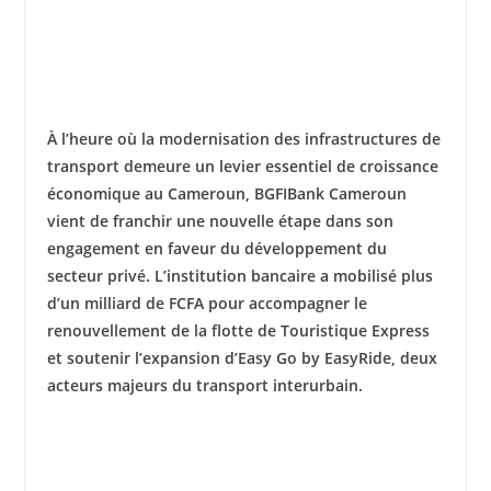
À l’heure où la modernisation des infrastructures de
transport demeure un levier essentiel de croissance
économique au Cameroun, BGFIBank Cameroun
vient de franchir une nouvelle étape dans son
engagement en faveur du développement du
secteur privé. L’institution bancaire a mobilisé plus
d’un milliard de FCFA pour accompagner le
renouvellement de la flotte de Touristique Express
et soutenir l’expansion d’Easy Go by EasyRide, deux
acteurs majeurs du transport interurbain.