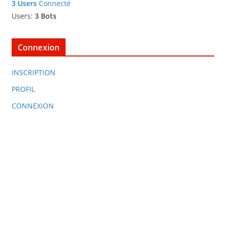
3 Users
Connecté
Users:
3 Bots
Connexion
INSCRIPTION
PROFIL
CONNEXION