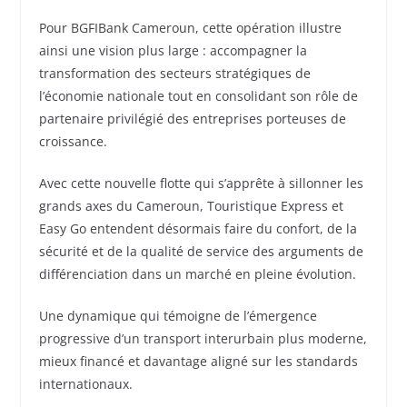
Pour BGFIBank Cameroun, cette opération illustre
ainsi une vision plus large : accompagner la
transformation des secteurs stratégiques de
l’économie nationale tout en consolidant son rôle de
partenaire privilégié des entreprises porteuses de
croissance.
Avec cette nouvelle flotte qui s’apprête à sillonner les
grands axes du Cameroun, Touristique Express et
Easy Go entendent désormais faire du confort, de la
sécurité et de la qualité de service des arguments de
différenciation dans un marché en pleine évolution.
Une dynamique qui témoigne de l’émergence
progressive d’un transport interurbain plus moderne,
mieux financé et davantage aligné sur les standards
internationaux.