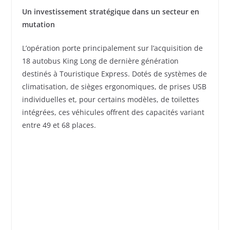
Un investissement stratégique dans un secteur en
mutation
L’opération porte principalement sur l’acquisition de
18 autobus King Long de dernière génération
destinés à Touristique Express. Dotés de systèmes de
climatisation, de sièges ergonomiques, de prises USB
individuelles et, pour certains modèles, de toilettes
intégrées, ces véhicules offrent des capacités variant
entre 49 et 68 places.