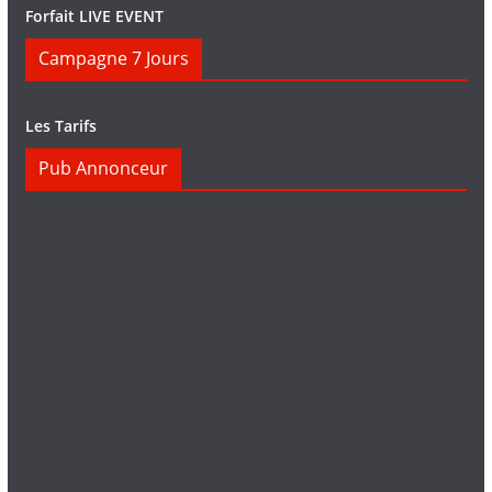
Forfait LIVE EVENT
Campagne 7 Jours
Les Tarifs
Pub Annonceur