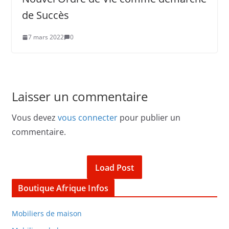
de Succès
7 mars 2022
0
Laisser un commentaire
Vous devez
vous connecter
pour publier un
commentaire.
Load Post
Boutique Afrique Infos
Mobiliers de maison