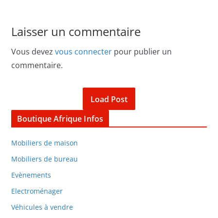
Laisser un commentaire
Vous devez
vous connecter
pour publier un
commentaire.
Load Post
Boutique Afrique Infos
Mobiliers de maison
Mobiliers de bureau
Evènements
Electroménager
Véhicules à vendre