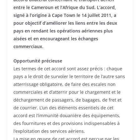
entre le Cameroun et l’Afrique du Sud. L’accord,
signé à l’origine à Cape Town le 14 juillet 2011, a
pour objectif d’améliorer les liens entre les deux
pays en rendant les opérations aériennes plus
aisées et en encourageant les échanges
commerciaux.
Opportunité précieuse
Les termes de cet accord sont assez précis : chaque
pays a le droit de survoler le territoire de l’autre sans
atterrissage obligatoire, de faire des escales non
commerciales et d’atterrir pour le chargement et le
déchargement de passagers, de bagages, de fret et
de courrier. L’un des éléments essentiels de cet
accord est l’immunité douanière des équipements,
des fournitures et des provisions indispensables à
l’exploitation des services aériens.
La mise en œuvre de cet accord est perçue par les