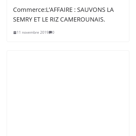
Commerce:L’AFFAIRE : SAUVONS LA
SEMRY ET LE RIZ CAMEROUNAIS.
11 novembre 2019
0