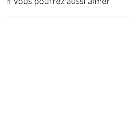
Vous pourrez aussi aimer