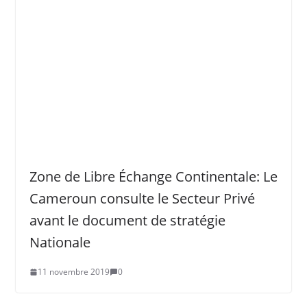
Zone de Libre Échange Continentale: Le
Cameroun consulte le Secteur Privé
avant le document de stratégie
Nationale
11 novembre 2019
0