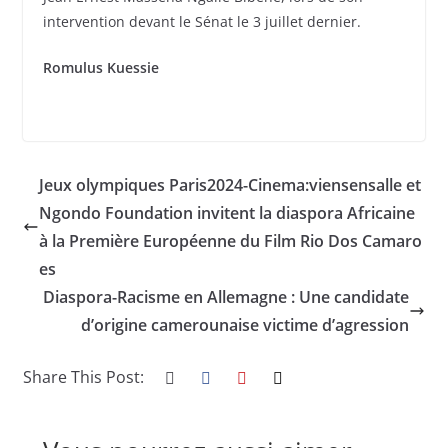
intervention devant le Sénat le 3 juillet dernier.
Romulus Kuessie
Jeux olympiques Paris2024-Cinema:viensensalle et
Ngondo Foundation invitent la diaspora Africaine
à la Première Européenne du Film Rio Dos Camaro
es
Diaspora-Racisme en Allemagne : Une candidate
d’origine camerounaise victime d’agression
Share This Post: