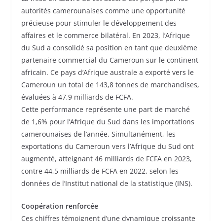
autorités camerounaises comme une opportunité
précieuse pour stimuler le développement des
affaires et le commerce bilatéral. En 2023, l’Afrique
du Sud a consolidé sa position en tant que deuxième
partenaire commercial du Cameroun sur le continent
africain. Ce pays d’Afrique australe a exporté vers le
Cameroun un total de 143,8 tonnes de marchandises,
évaluées à 47,9 milliards de FCFA.
Cette performance représente une part de marché
de 1,6% pour l’Afrique du Sud dans les importations
camerounaises de l’année. Simultanément, les
exportations du Cameroun vers l’Afrique du Sud ont
augmenté, atteignant 46 milliards de FCFA en 2023,
contre 44,5 milliards de FCFA en 2022, selon les
données de l’Institut national de la statistique (INS).
Coopération renforcée
Ces chiffres témoignent d’une dynamique croissante