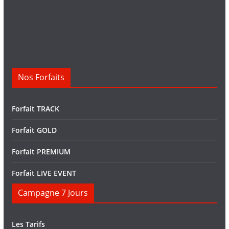
Nos Forfaits
Forfait TRACK
Forfait GOLD
Forfait PREMIUM
Forfait LIVE EVENT
Campagne 7 Jours
Les Tarifs