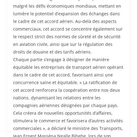
malgré les défis économiques mondiaux, mettant en
lumière le potentiel d’expansion des échanges dans
le cadre de cet accord aérien. Au-delà des aspects
commerciaux, cet accord se concentre également sur
le respect strict des normes de sûreté et de sécurité
en aviation civile, ainsi que sur la régulation des
droits de douane et des tarifs aériens.
Chaque partie s’engage à désigner de manière
équitable les entreprises de transport aérien opérant
dans le cadre de cet accord, favorisant ainsi une
concurrence saine et équitable. « La ratification de
cet accord renforcera la coopération entre nos deux
nations, dynamisant les relations entre les
compagnies aériennes désignées par chaque pays.
Cela créera de nouvelles opportunités d’affaires,
stimulera le commerce et favorisera d’autres activités
commerciales », a déclaré le ministre des Transports,
Jean Ernest Masséna Ngalle Bibehe, lors de son