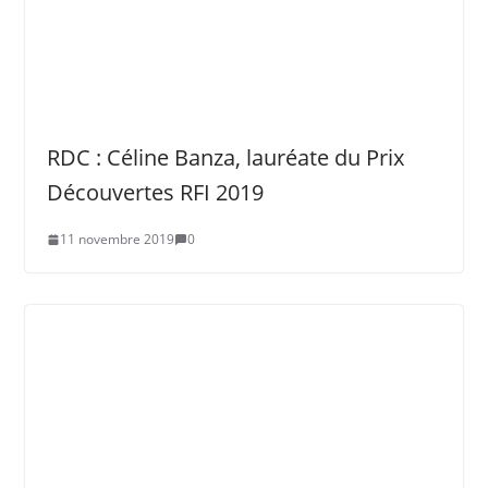
RDC : Céline Banza, lauréate du Prix
Découvertes RFI 2019
11 novembre 2019
0