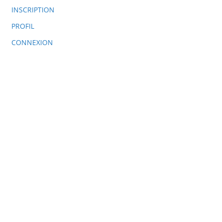
INSCRIPTION
PROFIL
CONNEXION